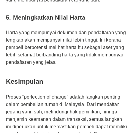
5. Meningkatkan Nilai Harta
Harta yang mempunyai dokumen dan pendaftaran yang
lengkap akan mempunyai nilai lebih tinggi. Ini kerana
pembeli berpotensi melihat harta itu sebagai aset yang
lebih selamat berbanding harta yang tidak mempunyai
pendaftaran yang jelas.
Kesimpulan
Proses “perfection of charge” adalah langkah penting
dalam pembelian rumah di Malaysia. Dari mendaftar
jegang yang sah, melindungi hak pemilikan, hingga
menjamin keamanan dalam transaksi, semua langkah
ini diperlukan untuk memastikan pembeli dapat memiliki