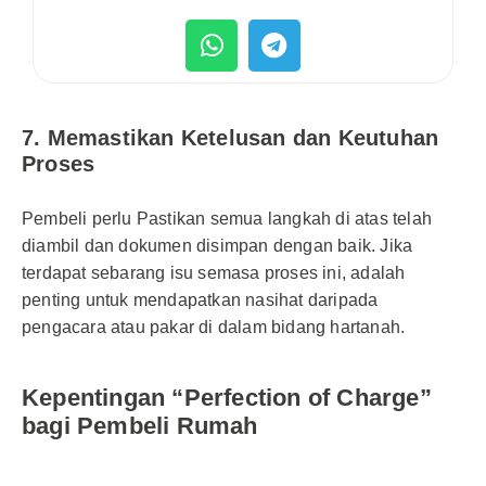
7. Memastikan Ketelusan dan Keutuhan
Proses
Pembeli perlu Pastikan semua langkah di atas telah
diambil dan dokumen disimpan dengan baik. Jika
terdapat sebarang isu semasa proses ini, adalah
penting untuk mendapatkan nasihat daripada
pengacara atau pakar di dalam bidang hartanah.
Kepentingan “Perfection of Charge”
bagi Pembeli Rumah