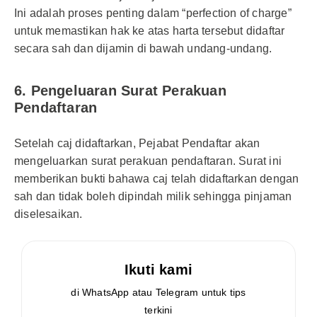
Ini adalah proses penting dalam “perfection of charge”
untuk memastikan hak ke atas harta tersebut didaftar
secara sah dan dijamin di bawah undang-undang.
6. Pengeluaran Surat Perakuan
Pendaftaran
Setelah caj didaftarkan, Pejabat Pendaftar akan
mengeluarkan surat perakuan pendaftaran. Surat ini
memberikan bukti bahawa caj telah didaftarkan dengan
sah dan tidak boleh dipindah milik sehingga pinjaman
diselesaikan.
Ikuti kami
di WhatsApp atau Telegram untuk tips
terkini