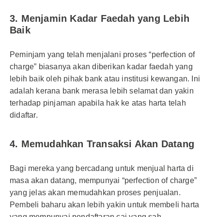
3. Menjamin Kadar Faedah yang Lebih
Baik
Peminjam yang telah menjalani proses “perfection of
charge” biasanya akan diberikan kadar faedah yang
lebih baik oleh pihak bank atau institusi kewangan. Ini
adalah kerana bank merasa lebih selamat dan yakin
terhadap pinjaman apabila hak ke atas harta telah
didaftar.
4. Memudahkan Transaksi Akan Datang
Bagi mereka yang bercadang untuk menjual harta di
masa akan datang, mempunyai “perfection of charge”
yang jelas akan memudahkan proses penjualan.
Pembeli baharu akan lebih yakin untuk membeli harta
yang mempunyai pendaftaran caj yang sah.