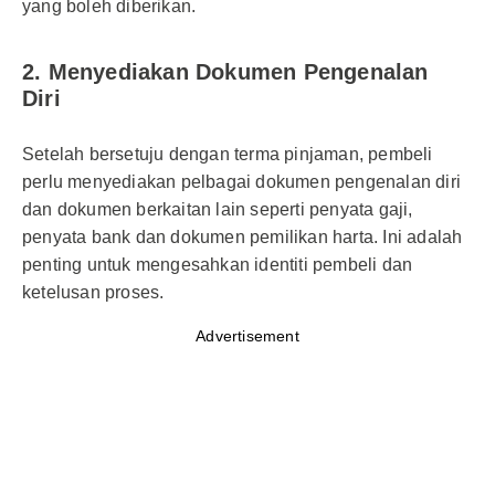
yang boleh diberikan.
2. Menyediakan Dokumen Pengenalan
Diri
Setelah bersetuju dengan terma pinjaman, pembeli
perlu menyediakan pelbagai dokumen pengenalan diri
dan dokumen berkaitan lain seperti penyata gaji,
penyata bank dan dokumen pemilikan harta. Ini adalah
penting untuk mengesahkan identiti pembeli dan
ketelusan proses.
Advertisement