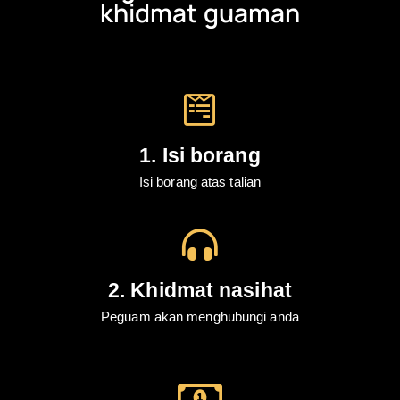
khidmat guaman
1. Isi borang
Isi borang atas talian
2. Khidmat nasihat
Peguam akan menghubungi anda