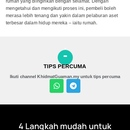
rumah yang diinginkan dengan selamat. Dengan
mengetahui dan mengikuti proses ini, pembeli boleh
merasa lebih tenang dan yakin dalam pelaburan aset
terbesar dalam hidup mereka – iaitu rumah.
TIPS PERCUMA
Ikuti channel KhidmatGuaman.my untuk tips percuma
4 Langkah mudah untuk