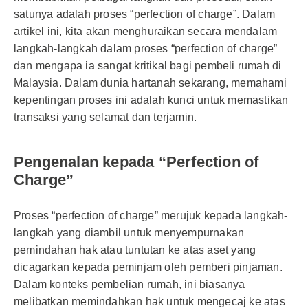
satunya adalah proses “perfection of charge”. Dalam
artikel ini, kita akan menghuraikan secara mendalam
langkah-langkah dalam proses “perfection of charge”
dan mengapa ia sangat kritikal bagi pembeli rumah di
Malaysia. Dalam dunia hartanah sekarang, memahami
kepentingan proses ini adalah kunci untuk memastikan
transaksi yang selamat dan terjamin.
Pengenalan kepada “Perfection of
Charge”
Proses “perfection of charge” merujuk kepada langkah-
langkah yang diambil untuk menyempurnakan
pemindahan hak atau tuntutan ke atas aset yang
dicagarkan kepada peminjam oleh pemberi pinjaman.
Dalam konteks pembelian rumah, ini biasanya
melibatkan memindahkan hak untuk mengecaj ke atas