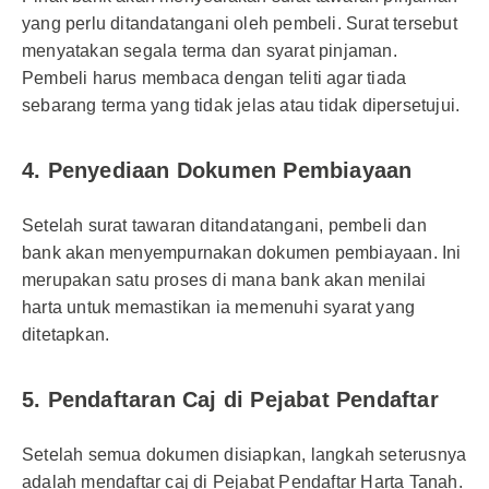
yang perlu ditandatangani oleh pembeli. Surat tersebut
menyatakan segala terma dan syarat pinjaman.
Pembeli harus membaca dengan teliti agar tiada
sebarang terma yang tidak jelas atau tidak dipersetujui.
4. Penyediaan Dokumen Pembiayaan
Setelah surat tawaran ditandatangani, pembeli dan
bank akan menyempurnakan dokumen pembiayaan. Ini
merupakan satu proses di mana bank akan menilai
harta untuk memastikan ia memenuhi syarat yang
ditetapkan.
5. Pendaftaran Caj di Pejabat Pendaftar
Setelah semua dokumen disiapkan, langkah seterusnya
adalah mendaftar caj di Pejabat Pendaftar Harta Tanah.