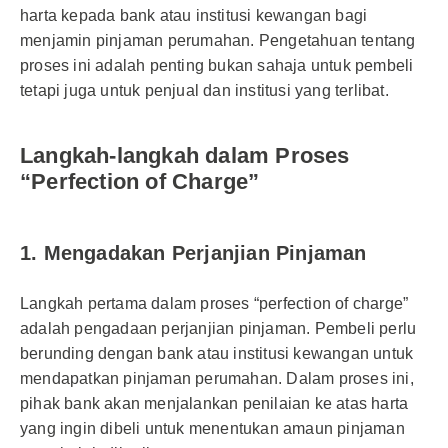
harta kepada bank atau institusi kewangan bagi
menjamin pinjaman perumahan. Pengetahuan tentang
proses ini adalah penting bukan sahaja untuk pembeli
tetapi juga untuk penjual dan institusi yang terlibat.
Langkah-langkah dalam Proses
“Perfection of Charge”
1. Mengadakan Perjanjian Pinjaman
Langkah pertama dalam proses “perfection of charge”
adalah pengadaan perjanjian pinjaman. Pembeli perlu
berunding dengan bank atau institusi kewangan untuk
mendapatkan pinjaman perumahan. Dalam proses ini,
pihak bank akan menjalankan penilaian ke atas harta
yang ingin dibeli untuk menentukan amaun pinjaman