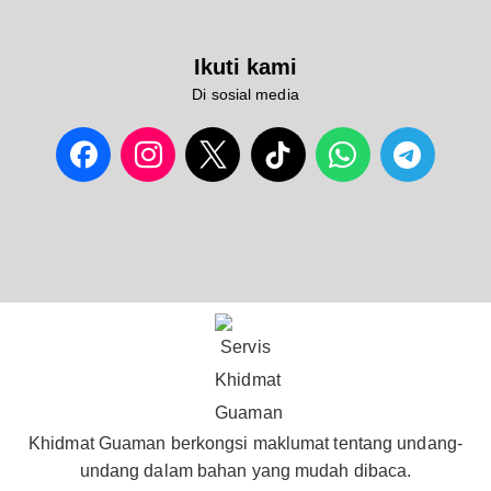
Ikuti kami
Di sosial media
Khidmat Guaman berkongsi maklumat tentang undang-
undang dalam bahan yang mudah dibaca.