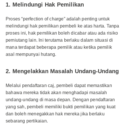
1. Melindungi Hak Pemilikan
Proses “perfection of charge” adalah penting untuk
melindungi hak pemilikan pembeli ke atas harta. Tanpa
proses ini, hak pemilikan boleh dicabar atau ada risiko
pemiutang lain. Ini terutama berlaku dalam situasi di
mana terdapat beberapa pemilik atau ketika pemilik
asal mempunyai hutang.
2. Mengelakkan Masalah Undang-Undang
Melalui pendaftaran caj, pembeli dapat memastikan
bahawa mereka tidak akan menghadapi masalah
undang-undang di masa depan. Dengan pendaftaran
yang sah, pembeli memiliki bukti pemilikan yang kuat
dan boleh menegakkan hak mereka jika berlaku
sebarang pertikaian.