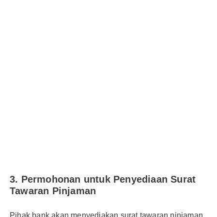
3. Permohonan untuk Penyediaan Surat
Tawaran Pinjaman
Pihak bank akan menyediakan surat tawaran pinjaman