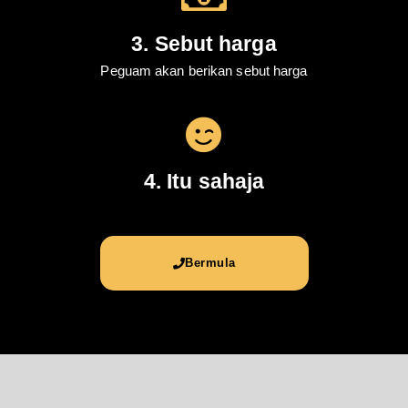
3. Sebut harga
Peguam akan berikan sebut harga
4. Itu sahaja
Bermula