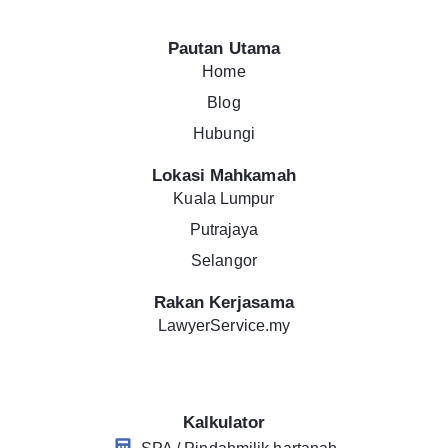
Pautan Utama
Home
Blog
Hubungi
Lokasi Mahkamah
Kuala Lumpur
Putrajaya
Selangor
Rakan Kerjasama
LawyerService.my
Kalkulator