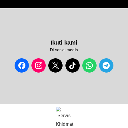
Ikuti kami
Di sosial media