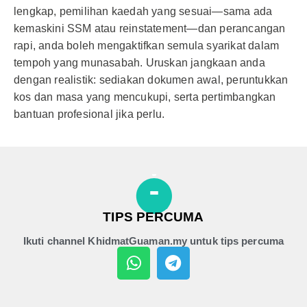
lengkap, pemilihan kaedah yang sesuai—sama ada
kemaskini SSM atau reinstatement—dan perancangan
rapi, anda boleh mengaktifkan semula syarikat dalam
tempoh yang munasabah. Uruskan jangkaan anda
dengan realistik: sediakan dokumen awal, peruntukkan
kos dan masa yang mencukupi, serta pertimbangkan
bantuan profesional jika perlu.
TIPS PERCUMA
Ikuti channel KhidmatGuaman.my untuk tips percuma