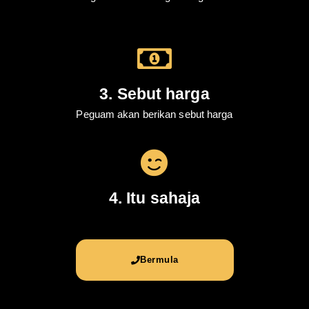
3. Sebut harga
Peguam akan berikan sebut harga
4. Itu sahaja
Bermula