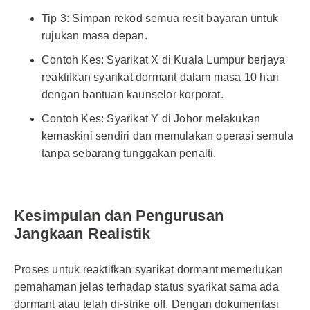
Tip 3: Simpan rekod semua resit bayaran untuk
rujukan masa depan.
Contoh Kes: Syarikat X di Kuala Lumpur berjaya
reaktifkan syarikat dormant dalam masa 10 hari
dengan bantuan kaunselor korporat.
Contoh Kes: Syarikat Y di Johor melakukan
kemaskini sendiri dan memulakan operasi semula
tanpa sebarang tunggakan penalti.
Kesimpulan dan Pengurusan
Jangkaan Realistik
Proses untuk reaktifkan syarikat dormant memerlukan
pemahaman jelas terhadap status syarikat sama ada
dormant atau telah di-strike off. Dengan dokumentasi