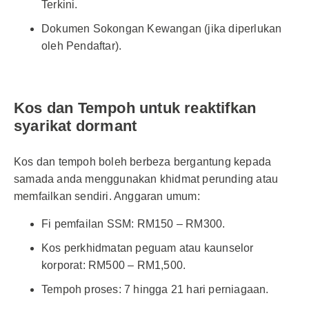
Terkini.
Dokumen Sokongan Kewangan (jika diperlukan
oleh Pendaftar).
Kos dan Tempoh untuk reaktifkan
syarikat dormant
Kos dan tempoh boleh berbeza bergantung kepada
samada anda menggunakan khidmat perunding atau
memfailkan sendiri. Anggaran umum:
Fi pemfailan SSM: RM150 – RM300.
Kos perkhidmatan peguam atau kaunselor
korporat: RM500 – RM1,500.
Tempoh proses: 7 hingga 21 hari perniagaan.