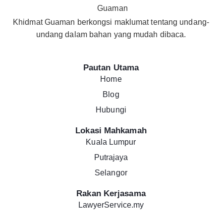
Khidmat Guaman berkongsi maklumat tentang undang-
undang dalam bahan yang mudah dibaca.
Pautan Utama
Home
Blog
Hubungi
Lokasi Mahkamah
Kuala Lumpur
Putrajaya
Selangor
Rakan Kerjasama
LawyerService.my