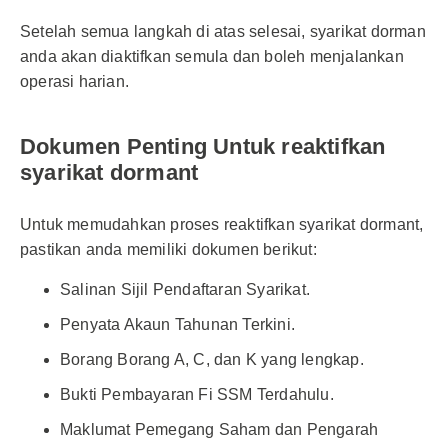
Setelah semua langkah di atas selesai, syarikat dorman
anda akan diaktifkan semula dan boleh menjalankan
operasi harian.
Dokumen Penting Untuk reaktifkan
syarikat dormant
Untuk memudahkan proses reaktifkan syarikat dormant,
pastikan anda memiliki dokumen berikut:
Salinan Sijil Pendaftaran Syarikat.
Penyata Akaun Tahunan Terkini.
Borang Borang A, C, dan K yang lengkap.
Bukti Pembayaran Fi SSM Terdahulu.
Maklumat Pemegang Saham dan Pengarah