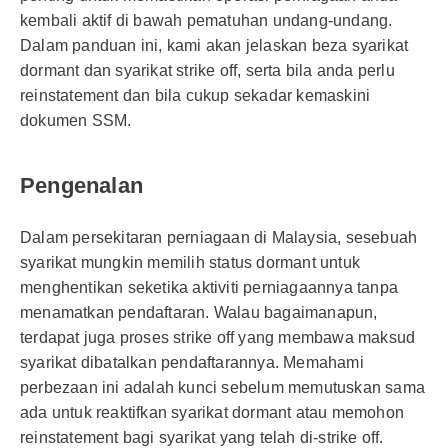
kembali aktif di bawah pematuhan undang-undang.
Dalam panduan ini, kami akan jelaskan beza syarikat
dormant dan syarikat strike off, serta bila anda perlu
reinstatement dan bila cukup sekadar kemaskini
dokumen SSM.
Pengenalan
Dalam persekitaran perniagaan di Malaysia, sesebuah
syarikat mungkin memilih status dormant untuk
menghentikan seketika aktiviti perniagaannya tanpa
menamatkan pendaftaran. Walau bagaimanapun,
terdapat juga proses strike off yang membawa maksud
syarikat dibatalkan pendaftarannya. Memahami
perbezaan ini adalah kunci sebelum memutuskan sama
ada untuk reaktifkan syarikat dormant atau memohon
reinstatement bagi syarikat yang telah di-strike off.