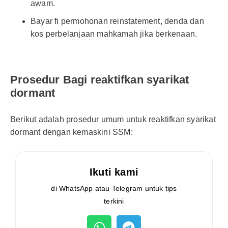
awam.
Bayar fi permohonan reinstatement, denda dan
kos perbelanjaan mahkamah jika berkenaan.
Prosedur Bagi reaktifkan syarikat
dormant
Berikut adalah prosedur umum untuk reaktifkan syarikat
dormant dengan kemaskini SSM:
Ikuti kami
di WhatsApp atau Telegram untuk tips
terkini