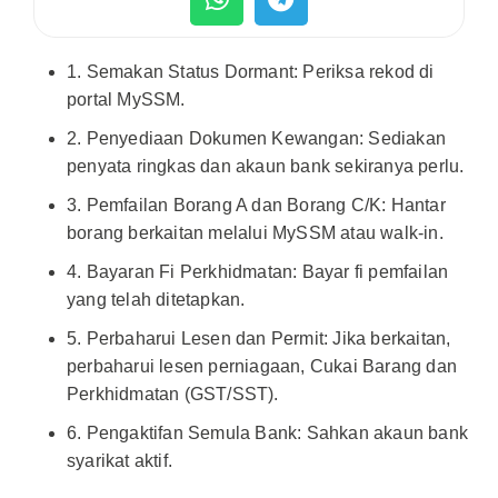
1. Semakan Status Dormant: Periksa rekod di
portal MySSM.
2. Penyediaan Dokumen Kewangan: Sediakan
penyata ringkas dan akaun bank sekiranya perlu.
3. Pemfailan Borang A dan Borang C/K: Hantar
borang berkaitan melalui MySSM atau walk-in.
4. Bayaran Fi Perkhidmatan: Bayar fi pemfailan
yang telah ditetapkan.
5. Perbaharui Lesen dan Permit: Jika berkaitan,
perbaharui lesen perniagaan, Cukai Barang dan
Perkhidmatan (GST/SST).
6. Pengaktifan Semula Bank: Sahkan akaun bank
syarikat aktif.