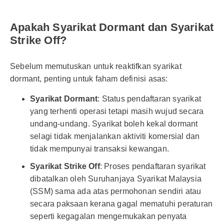
Apakah Syarikat Dormant dan Syarikat
Strike Off?
Sebelum memutuskan untuk reaktifkan syarikat
dormant, penting untuk faham definisi asas:
Syarikat Dormant
: Status pendaftaran syarikat
yang terhenti operasi tetapi masih wujud secara
undang-undang. Syarikat boleh kekal dormant
selagi tidak menjalankan aktiviti komersial dan
tidak mempunyai transaksi kewangan.
Syarikat Strike Off
: Proses pendaftaran syarikat
dibatalkan oleh Suruhanjaya Syarikat Malaysia
(SSM) sama ada atas permohonan sendiri atau
secara paksaan kerana gagal mematuhi peraturan
seperti kegagalan mengemukakan penyata