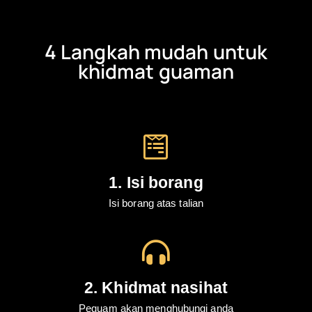
4 Langkah mudah untuk
khidmat guaman
1. Isi borang
Isi borang atas talian
2. Khidmat nasihat
Peguam akan menghubungi anda