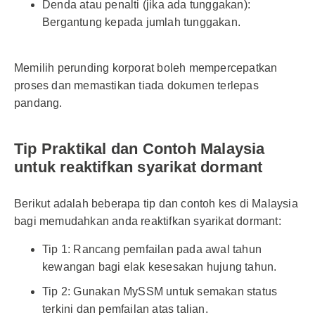
Denda atau penalti (jika ada tunggakan):
Bergantung kepada jumlah tunggakan.
Memilih perunding korporat boleh mempercepatkan
proses dan memastikan tiada dokumen terlepas
pandang.
Tip Praktikal dan Contoh Malaysia
untuk reaktifkan syarikat dormant
Berikut adalah beberapa tip dan contoh kes di Malaysia
bagi memudahkan anda reaktifkan syarikat dormant:
Tip 1: Rancang pemfailan pada awal tahun
kewangan bagi elak kesesakan hujung tahun.
Tip 2: Gunakan MySSM untuk semakan status
terkini dan pemfailan atas talian.