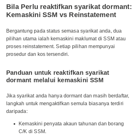
Bila Perlu reaktifkan syarikat dormant:
Kemaskini SSM vs Reinstatement
Bergantung pada status semasa syarikat anda, dua
pilihan utama ialah kemaskini maklumat di SSM atau
proses reinstatement. Setiap pilihan mempunyai
prosedur dan kos tersendiri.
Panduan untuk reaktifkan syarikat
dormant melalui kemaskini SSM
Jika syarikat anda hanya dormant dan masih berdaftar,
langkah untuk mengaktifkan semula biasanya terdiri
daripada:
Kemaskini penyata akaun tahunan dan borang
C/K di SSM.