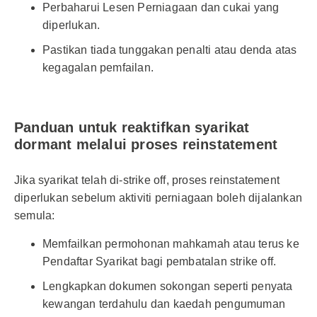
Perbaharui Lesen Perniagaan dan cukai yang
diperlukan.
Pastikan tiada tunggakan penalti atau denda atas
kegagalan pemfailan.
Panduan untuk reaktifkan syarikat
dormant melalui proses reinstatement
Jika syarikat telah di-strike off, proses reinstatement
diperlukan sebelum aktiviti perniagaan boleh dijalankan
semula:
Memfailkan permohonan mahkamah atau terus ke
Pendaftar Syarikat bagi pembatalan strike off.
Lengkapkan dokumen sokongan seperti penyata
kewangan terdahulu dan kaedah pengumuman