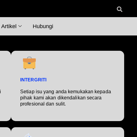
Artikel
Hubungi
INTERGRITI
i
Setiap isu yang anda kemukakan kepada
pihak kami akan dikendalikan secara
profesional dan sulit.