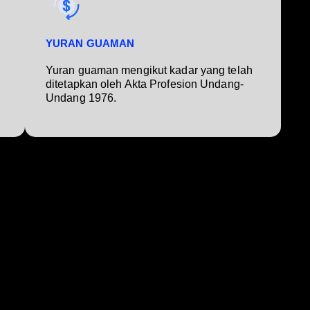
YURAN GUAMAN
Yuran guaman mengikut kadar yang telah
ditetapkan oleh Akta Profesion Undang-
Undang 1976.