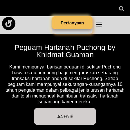
Pertanyaan
Peguam Hartanah Puchong by
Khidmat Guaman
Kami mempunyai barisan peguam di sekitar Puchong
bawah satu bumbung bagi menguruskan sebarang
transaksi hartanah anda di sekitar Puchong. Setiap
peguam kami mempunyai sekurangan-kurangannya 10
tahun pengalaman dalam pelbagai jenis urusan hartanah
dan telah mengendalikan ribuan transaksi hartanah
sepanjang karier mereka.
Servis