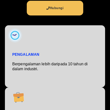
Hubungi
PENGALAMAN
Berpengalaman lebih daripada 10 tahun di
dalam industri.