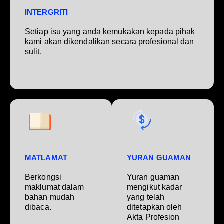
INTERGRITI
Setiap isu yang anda kemukakan kepada pihak
kami akan dikendalikan secara profesional dan
sulit.
MATLAMAT
YURAN GUAMAN
Berkongsi
Yuran guaman
maklumat dalam
mengikut kadar
bahan mudah
yang telah
dibaca.
ditetapkan oleh
Akta Profesion