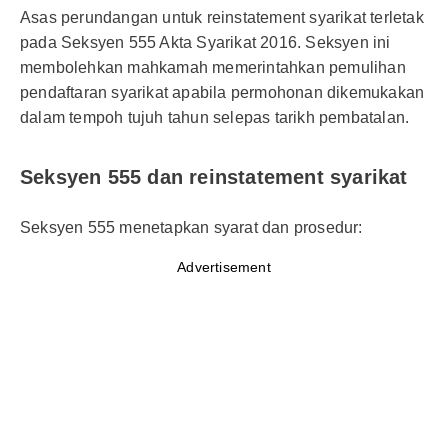
Asas perundangan untuk reinstatement syarikat terletak
pada Seksyen 555 Akta Syarikat 2016. Seksyen ini
membolehkan mahkamah memerintahkan pemulihan
pendaftaran syarikat apabila permohonan dikemukakan
dalam tempoh tujuh tahun selepas tarikh pembatalan.
Seksyen 555 dan reinstatement syarikat
Seksyen 555 menetapkan syarat dan prosedur:
Advertisement