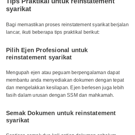
Tips Praktikal untuk reinstatement
syarikat
Bagi memastikan proses reinstatement syarikat berjalan
lancar, ikuti beberapa tips praktikal berikut:
Pilih Ejen Profesional untuk
reinstatement syarikat
Mengupah ejen atau peguam berpengalaman dapat
membantu anda menyediakan dokumen dengan tepat
dan mengelakkan kesilapan. Ejen berlesen juga lebih
fasih dalam urusan dengan SSM dan mahkamah.
Semak Dokumen untuk reinstatement
syarikat