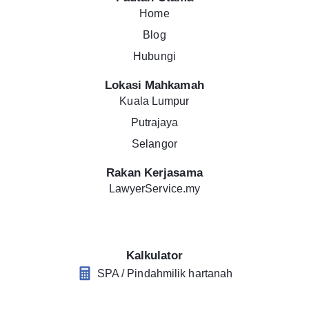
Home
Blog
Hubungi
Lokasi Mahkamah
Kuala Lumpur
Putrajaya
Selangor
Rakan Kerjasama
LawyerService.my
Kalkulator
SPA / Pindahmilik hartanah