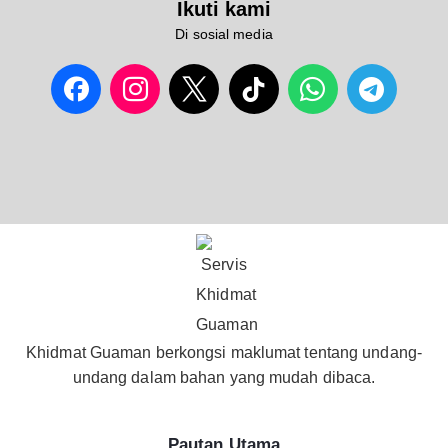
Ikuti kami
Di sosial media
Khidmat Guaman berkongsi maklumat tentang undang-
undang dalam bahan yang mudah dibaca.
Pautan Utama