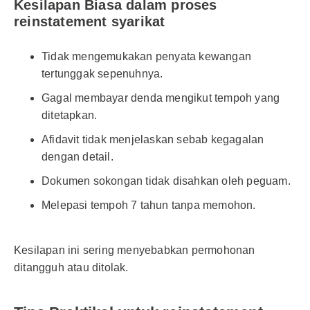
Kesilapan Biasa dalam proses
reinstatement syarikat
Tidak mengemukakan penyata kewangan
tertunggak sepenuhnya.
Gagal membayar denda mengikut tempoh yang
ditetapkan.
Afidavit tidak menjelaskan sebab kegagalan
dengan detail.
Dokumen sokongan tidak disahkan oleh peguam.
Melepasi tempoh 7 tahun tanpa memohon.
Kesilapan ini sering menyebabkan permohonan
ditangguh atau ditolak.