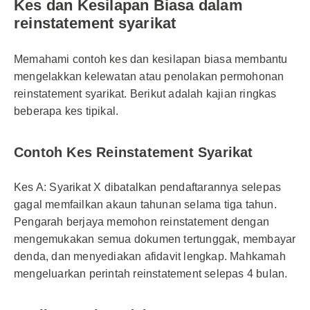
Kes dan Kesilapan Biasa dalam
reinstatement syarikat
Memahami contoh kes dan kesilapan biasa membantu
mengelakkan kelewatan atau penolakan permohonan
reinstatement syarikat. Berikut adalah kajian ringkas
beberapa kes tipikal.
Contoh Kes Reinstatement Syarikat
Kes A: Syarikat X dibatalkan pendaftarannya selepas
gagal memfailkan akaun tahunan selama tiga tahun.
Pengarah berjaya memohon reinstatement dengan
mengemukakan semua dokumen tertunggak, membayar
denda, dan menyediakan afidavit lengkap. Mahkamah
mengeluarkan perintah reinstatement selepas 4 bulan.