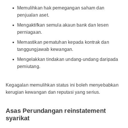
Memulihkan hak pemegangan saham dan
penjualan aset.
Mengaktifkan semula akaun bank dan lesen
perniagaan.
Memastikan pematuhan kepada kontrak dan
tanggungjawab kewangan.
Mengelakkan tindakan undang-undang daripada
pemiutang.
Kegagalan memulihkan status ini boleh menyebabkan
kerugian kewangan dan reputasi yang serius.
Asas Perundangan reinstatement
syarikat