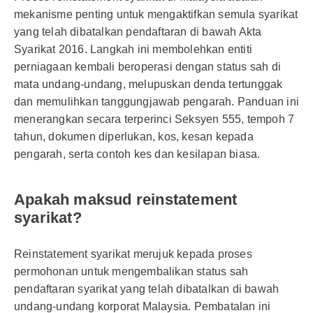
mekanisme penting untuk mengaktifkan semula syarikat
yang telah dibatalkan pendaftaran di bawah Akta
Syarikat 2016. Langkah ini membolehkan entiti
perniagaan kembali beroperasi dengan status sah di
mata undang-undang, melupuskan denda tertunggak
dan memulihkan tanggungjawab pengarah. Panduan ini
menerangkan secara terperinci Seksyen 555, tempoh 7
tahun, dokumen diperlukan, kos, kesan kepada
pengarah, serta contoh kes dan kesilapan biasa.
Apakah maksud reinstatement
syarikat?
Reinstatement syarikat merujuk kepada proses
permohonan untuk mengembalikan status sah
pendaftaran syarikat yang telah dibatalkan di bawah
undang-undang korporat Malaysia. Pembatalan ini