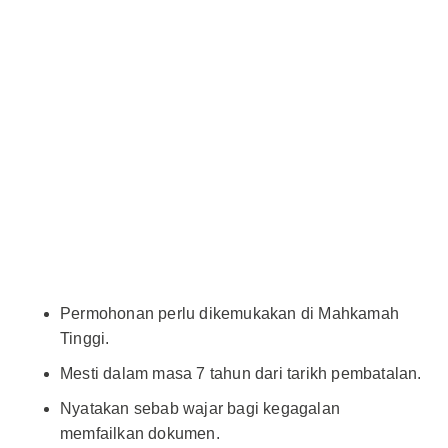
Permohonan perlu dikemukakan di Mahkamah
Tinggi.
Mesti dalam masa 7 tahun dari tarikh pembatalan.
Nyatakan sebab wajar bagi kegagalan
memfailkan dokumen.