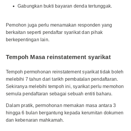
Gabungkan bukti bayaran denda tertunggak.
Pemohon juga perlu menamakan responden yang
berkaitan seperti pendaftar syarikat dan pihak
berkepentingan lain.
Tempoh Masa reinstatement syarikat
Tempoh permohonan reinstatement syarikat tidak boleh
melebihi 7 tahun dari tarikh pembatalan pendaftaran.
Sekiranya melebihi tempoh ini, syarikat perlu memohon
semula pendaftaran sebagai sebuah entiti baharu.
Dalam pratik, permohonan memakan masa antara 3
hingga 6 bulan bergantung kepada kerumitan dokumen
dan kebenaran mahkamah.