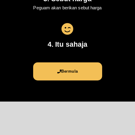
Peguam akan berikan sebut harga
4. Itu sahaja
Bermula