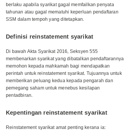
berlaku apabila syarikat gagal memfailkan penyata
tahunan atau gagal mematuhi keperluan pendaftaran
SSM dalam tempoh yang ditetapkan.
Definisi reinstatement syarikat
Di bawah Akta Syarikat 2016, Seksyen 555
membenarkan syarikat yang dibatalkan pendaftarannya
memohon kepada mahkamah bagi mendapatkan
perintah untuk reinstatement syarikat. Tujuannya untuk
memberikan peluang kedua kepada pengarah dan
pemegang saham untuk menebus kesilapan
pentadbiran.
Kepentingan reinstatement syarikat
Reinstatement syarikat amat penting kerana ia: