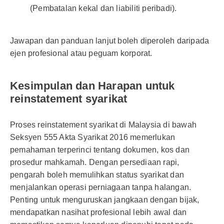
(Pembatalan kekal dan liabiliti peribadi).
Jawapan dan panduan lanjut boleh diperoleh daripada
ejen profesional atau peguam korporat.
Kesimpulan dan Harapan untuk
reinstatement syarikat
Proses reinstatement syarikat di Malaysia di bawah
Seksyen 555 Akta Syarikat 2016 memerlukan
pemahaman terperinci tentang dokumen, kos dan
prosedur mahkamah. Dengan persediaan rapi,
pengarah boleh memulihkan status syarikat dan
menjalankan operasi perniagaan tanpa halangan.
Penting untuk menguruskan jangkaan dengan bijak,
mendapatkan nasihat profesional lebih awal dan