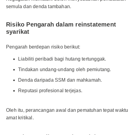
semula dan denda tambahan.
Risiko Pengarah dalam reinstatement
syarikat
Pengarah berdepan risiko berikut:
Liabiliti peribadi bagi hutang tertunggak.
Tindakan undang-undang oleh pemiutang.
Denda daripada SSM dan mahkamah.
Reputasi profesional terjejas.
Oleh itu, perancangan awal dan pematuhan tepat waktu
amat kritikal.