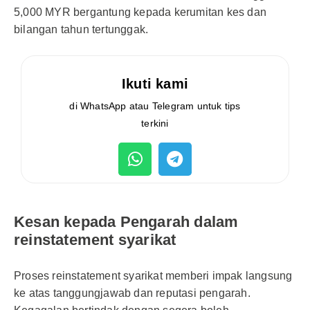
5,000 MYR bergantung kepada kerumitan kes dan
bilangan tahun tertunggak.
Ikuti kami
di WhatsApp atau Telegram untuk tips
terkini
Kesan kepada Pengarah dalam
reinstatement syarikat
Proses reinstatement syarikat memberi impak langsung
ke atas tanggungjawab dan reputasi pengarah.