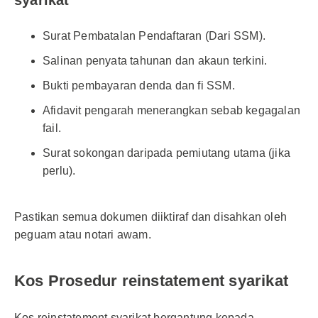
syarikat
Surat Pembatalan Pendaftaran (Dari SSM).
Salinan penyata tahunan dan akaun terkini.
Bukti pembayaran denda dan fi SSM.
Afidavit pengarah menerangkan sebab kegagalan
fail.
Surat sokongan daripada pemiutang utama (jika
perlu).
Pastikan semua dokumen diiktiraf dan disahkan oleh
peguam atau notari awam.
Kos Prosedur reinstatement syarikat
Kos reinstatement syarikat bergantung kepada