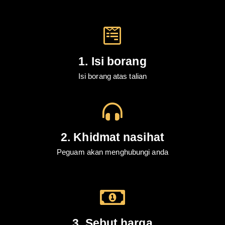
1. Isi borang
Isi borang atas talian
2. Khidmat nasihat
Peguam akan menghubungi anda
3. Sebut harga