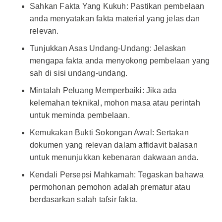
Sahkan Fakta Yang Kukuh: Pastikan pembelaan
anda menyatakan fakta material yang jelas dan
relevan.
Tunjukkan Asas Undang-Undang: Jelaskan
mengapa fakta anda menyokong pembelaan yang
sah di sisi undang-undang.
Mintalah Peluang Memperbaiki: Jika ada
kelemahan teknikal, mohon masa atau perintah
untuk meminda pembelaan.
Kemukakan Bukti Sokongan Awal: Sertakan
dokumen yang relevan dalam affidavit balasan
untuk menunjukkan kebenaran dakwaan anda.
Kendali Persepsi Mahkamah: Tegaskan bahawa
permohonan pemohon adalah prematur atau
berdasarkan salah tafsir fakta.