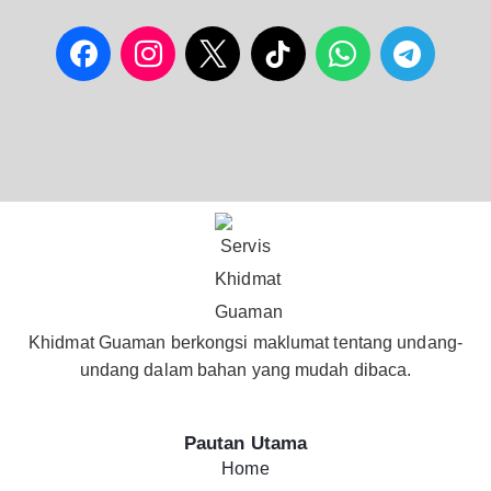
Khidmat Guaman berkongsi maklumat tentang undang-
undang dalam bahan yang mudah dibaca.
Pautan Utama
Home