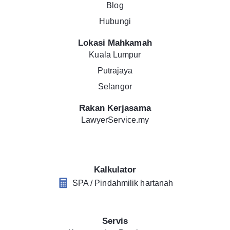
Blog
Hubungi
Lokasi Mahkamah
Kuala Lumpur
Putrajaya
Selangor
Rakan Kerjasama
LawyerService.my
Kalkulator
SPA / Pindahmilik hartanah
Servis