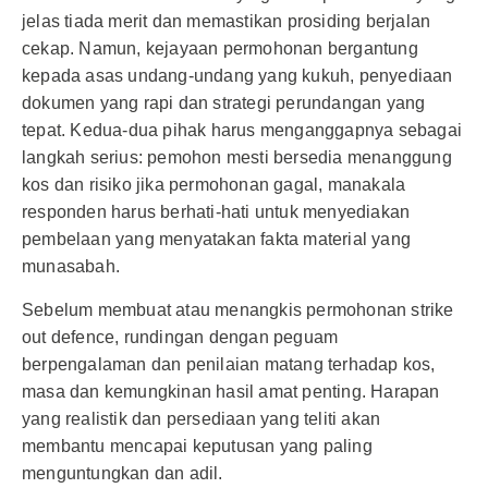
jelas tiada merit dan memastikan prosiding berjalan
cekap. Namun, kejayaan permohonan bergantung
kepada asas undang-undang yang kukuh, penyediaan
dokumen yang rapi dan strategi perundangan yang
tepat. Kedua-dua pihak harus menganggapnya sebagai
langkah serius: pemohon mesti bersedia menanggung
kos dan risiko jika permohonan gagal, manakala
responden harus berhati-hati untuk menyediakan
pembelaan yang menyatakan fakta material yang
munasabah.
Sebelum membuat atau menangkis permohonan strike
out defence, rundingan dengan peguam
berpengalaman dan penilaian matang terhadap kos,
masa dan kemungkinan hasil amat penting. Harapan
yang realistik dan persediaan yang teliti akan
membantu mencapai keputusan yang paling
menguntungkan dan adil.