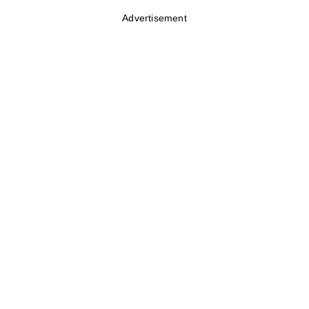
Advertisement