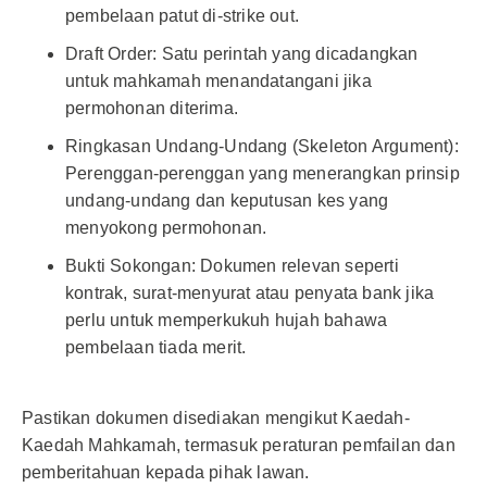
pembelaan patut di-strike out.
Draft Order: Satu perintah yang dicadangkan
untuk mahkamah menandatangani jika
permohonan diterima.
Ringkasan Undang-Undang (Skeleton Argument):
Perenggan-perenggan yang menerangkan prinsip
undang-undang dan keputusan kes yang
menyokong permohonan.
Bukti Sokongan: Dokumen relevan seperti
kontrak, surat-menyurat atau penyata bank jika
perlu untuk memperkukuh hujah bahawa
pembelaan tiada merit.
Pastikan dokumen disediakan mengikut Kaedah-
Kaedah Mahkamah, termasuk peraturan pemfailan dan
pemberitahuan kepada pihak lawan.