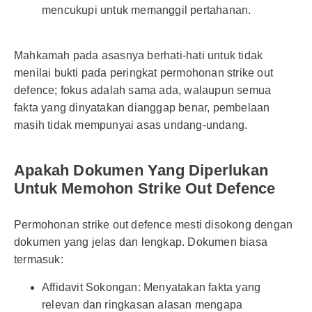
mencukupi untuk memanggil pertahanan.
Mahkamah pada asasnya berhati-hati untuk tidak
menilai bukti pada peringkat permohonan strike out
defence; fokus adalah sama ada, walaupun semua
fakta yang dinyatakan dianggap benar, pembelaan
masih tidak mempunyai asas undang-undang.
Apakah Dokumen Yang Diperlukan
Untuk Memohon Strike Out Defence
Permohonan strike out defence mesti disokong dengan
dokumen yang jelas dan lengkap. Dokumen biasa
termasuk:
Affidavit Sokongan: Menyatakan fakta yang
relevan dan ringkasan alasan mengapa