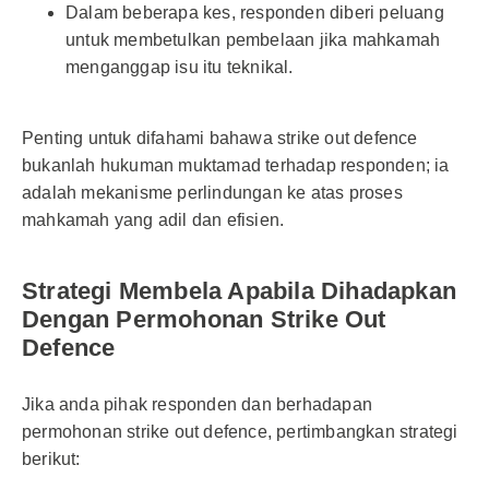
Dalam beberapa kes, responden diberi peluang
untuk membetulkan pembelaan jika mahkamah
menganggap isu itu teknikal.
Penting untuk difahami bahawa strike out defence
bukanlah hukuman muktamad terhadap responden; ia
adalah mekanisme perlindungan ke atas proses
mahkamah yang adil dan efisien.
Strategi Membela Apabila Dihadapkan
Dengan Permohonan Strike Out
Defence
Jika anda pihak responden dan berhadapan
permohonan strike out defence, pertimbangkan strategi
berikut: