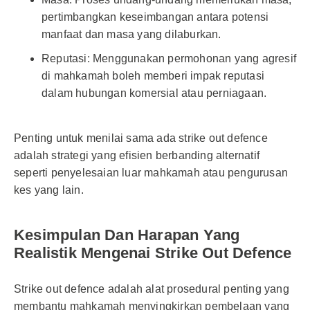
pertimbangkan keseimbangan antara potensi
manfaat dan masa yang dilaburkan.
Reputasi: Menggunakan permohonan yang agresif
di mahkamah boleh memberi impak reputasi
dalam hubungan komersial atau perniagaan.
Penting untuk menilai sama ada strike out defence
adalah strategi yang efisien berbanding alternatif
seperti penyelesaian luar mahkamah atau pengurusan
kes yang lain.
Kesimpulan Dan Harapan Yang
Realistik Mengenai Strike Out Defence
Strike out defence adalah alat prosedural penting yang
membantu mahkamah menyingkirkan pembelaan yang