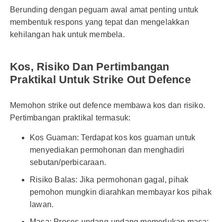
Berunding dengan peguam awal amat penting untuk
membentuk respons yang tepat dan mengelakkan
kehilangan hak untuk membela.
Kos, Risiko Dan Pertimbangan
Praktikal Untuk Strike Out Defence
Memohon strike out defence membawa kos dan risiko.
Pertimbangan praktikal termasuk:
Kos Guaman: Terdapat kos kos guaman untuk
menyediakan permohonan dan menghadiri
sebutan/perbicaraan.
Risiko Balas: Jika permohonan gagal, pihak
pemohon mungkin diarahkan membayar kos pihak
lawan.
Masa: Proses undang-undang memerlukan masa;