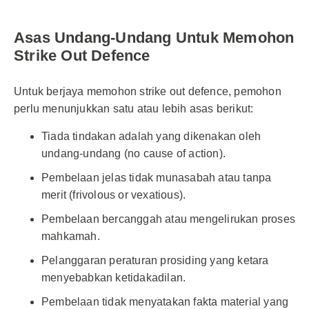
Asas Undang-Undang Untuk Memohon
Strike Out Defence
Untuk berjaya memohon strike out defence, pemohon
perlu menunjukkan satu atau lebih asas berikut:
Tiada tindakan adalah yang dikenakan oleh
undang-undang (no cause of action).
Pembelaan jelas tidak munasabah atau tanpa
merit (frivolous or vexatious).
Pembelaan bercanggah atau mengelirukan proses
mahkamah.
Pelanggaran peraturan prosiding yang ketara
menyebabkan ketidakadilan.
Pembelaan tidak menyatakan fakta material yang