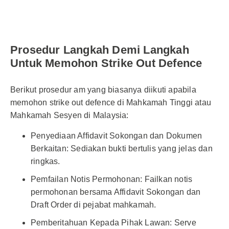
Prosedur Langkah Demi Langkah
Untuk Memohon Strike Out Defence
Berikut prosedur am yang biasanya diikuti apabila
memohon strike out defence di Mahkamah Tinggi atau
Mahkamah Sesyen di Malaysia:
Penyediaan Affidavit Sokongan dan Dokumen
Berkaitan: Sediakan bukti bertulis yang jelas dan
ringkas.
Pemfailan Notis Permohonan: Failkan notis
permohonan bersama Affidavit Sokongan dan
Draft Order di pejabat mahkamah.
Pemberitahuan Kepada Pihak Lawan: Serve