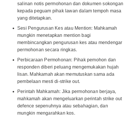
salinan notis permohonan dan dokumen sokongan
kepada peguam pihak lawan dalam tempoh masa
yang ditetapkan.
Sesi Pengurusan Kes atau Mention: Mahkamah
mungkin menetapkan mention bagi
membincangkan pengurusan kes atau mendengar
permohonan secara ringkas.
Perbicaraan Permohonan: Pihak pemohon dan
responden diberi peluang mengemukakan hujah
lisan. Mahkamah akan memutuskan sama ada
pembelaan mesti di-strike out.
Perintah Mahkamah: Jika permohonan berjaya,
mahkamah akan mengeluarkan perintah strike out
defence sepenuhnya atau sebahagian, dan
mungkin mengarahkan kos.