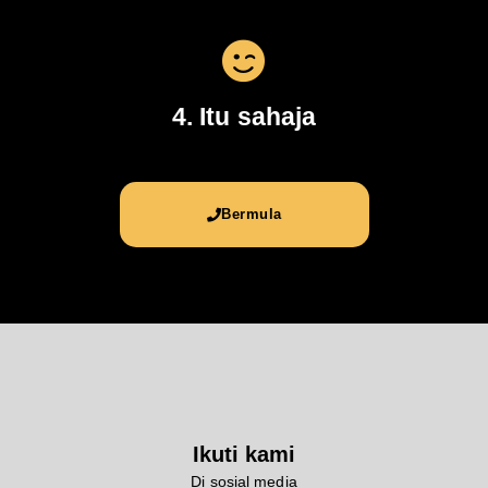
4. Itu sahaja
Bermula
Ikuti kami
Di sosial media