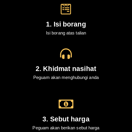
1. Isi borang
Isi borang atas talian
2. Khidmat nasihat
Peguam akan menghubungi anda
3. Sebut harga
Peguam akan berikan sebut harga