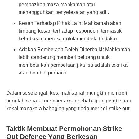
pembaziran masa mahkamah atau
menangguhkan penyelesaian yang adil.
Kesan Terhadap Pihak Lain: Mahkamah akan
timbang kesan terhadap responden, termasuk
kebebasan mereka untuk membela tindakan.
Adakah Pembelaan Boleh Diperbaiki: Mahkamah
lebih cenderung memberi peluang untuk
membetulkan pembelaan jika isu adalah teknikal
atau boleh diperbaiki.
Dalam sesetengah kes, mahkamah mungkin memberi
perintah separa: membenarkan sebahagian pembelaan
kekal manakala bahagian yang tiada merit di-strike out.
Taktik Membuat Permohonan Strike
Out Defence Yang Berkesan