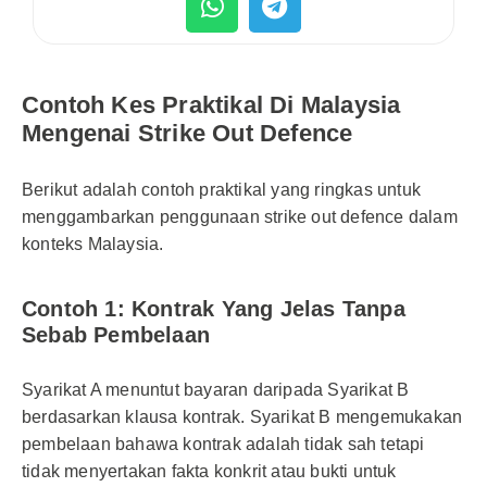
Contoh Kes Praktikal Di Malaysia
Mengenai Strike Out Defence
Berikut adalah contoh praktikal yang ringkas untuk
menggambarkan penggunaan strike out defence dalam
konteks Malaysia.
Contoh 1: Kontrak Yang Jelas Tanpa
Sebab Pembelaan
Syarikat A menuntut bayaran daripada Syarikat B
berdasarkan klausa kontrak. Syarikat B mengemukakan
pembelaan bahawa kontrak adalah tidak sah tetapi
tidak menyertakan fakta konkrit atau bukti untuk