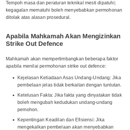
Tempoh masa dan peraturan teknikal mesti dipatuhi;
kegagalan mematuhi boleh menyebabkan permohonan
ditolak atas alasan prosedural.
Apabila Mahkamah Akan Mengizinkan
Strike Out Defence
Mahkamah akan mempertimbangkan beberapa faktor
apabila menilai permohonan strike out defence:
Kejelasan Ketiadaan Asas Undang-Undang: Jika
pembelaan jelas tidak berkaitan dengan tuntutan.
Ketelusan Fakta: Jika fakta yang dinyatakan tidak
boleh mengubah kedudukan undang-undang
pemohon.
Kepentingan Keadilan dan Efisiensi: Jika
mengekalkan pembelaan akan menyebabkan