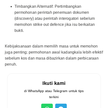
Timbangkan Alternatif: Pertimbangkan
permohonan perintah penemuan dokumen
(discovery) atau perintah interogatori sebelum
memohon strike out defence jika isu berkaitan
bukti.
Kebijaksanaan dalam memilih masa untuk memohon
juga penting; permohonan awal kadangkala lebih efektif
sebelum kos dan masa dibazirkan dalam perbicaraan
penuh.
Ikuti kami
di WhatsApp atau Telegram untuk tips
terkini