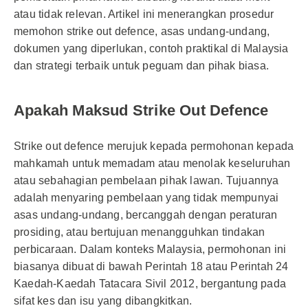
atau tidak relevan. Artikel ini menerangkan prosedur
memohon strike out defence, asas undang-undang,
dokumen yang diperlukan, contoh praktikal di Malaysia
dan strategi terbaik untuk peguam dan pihak biasa.
Apakah Maksud Strike Out Defence
Strike out defence merujuk kepada permohonan kepada
mahkamah untuk memadam atau menolak keseluruhan
atau sebahagian pembelaan pihak lawan. Tujuannya
adalah menyaring pembelaan yang tidak mempunyai
asas undang-undang, bercanggah dengan peraturan
prosiding, atau bertujuan menangguhkan tindakan
perbicaraan. Dalam konteks Malaysia, permohonan ini
biasanya dibuat di bawah Perintah 18 atau Perintah 24
Kaedah-Kaedah Tatacara Sivil 2012, bergantung pada
sifat kes dan isu yang dibangkitkan.