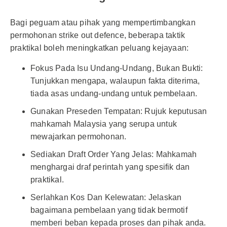
Bagi peguam atau pihak yang mempertimbangkan
permohonan strike out defence, beberapa taktik
praktikal boleh meningkatkan peluang kejayaan:
Fokus Pada Isu Undang-Undang, Bukan Bukti:
Tunjukkan mengapa, walaupun fakta diterima,
tiada asas undang-undang untuk pembelaan.
Gunakan Preseden Tempatan: Rujuk keputusan
mahkamah Malaysia yang serupa untuk
mewajarkan permohonan.
Sediakan Draft Order Yang Jelas: Mahkamah
menghargai draf perintah yang spesifik dan
praktikal.
Serlahkan Kos Dan Kelewatan: Jelaskan
bagaimana pembelaan yang tidak bermotif
memberi beban kepada proses dan pihak anda.