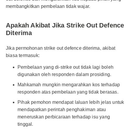
membangkitkan pembelaan tidak wajar.
Apakah Akibat Jika Strike Out Defence
Diterima
Jika permohonan strike out defence diterima, akibat
biasa termasuk:
Pembelaan yang di-strike out tidak lagi boleh
digunakan oleh responden dalam prosiding.
Mahkamah mungkin mengarahkan kos terhadap
responden atas pembelaan yang tidak berasas.
Pihak pemohon mendapat laluan lebih jelas untuk
mendapatkan perintah penghakiman atau
meneruskan perbicaraan terhadap isu yang
tinggal.