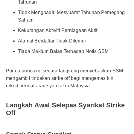
Tahunan
Tidak Menghadiri Mesyuarat Tahunan Pemegang
Saham
Kekurangan Aktiviti Perniagaan Aktif
Alamat Berdaftar Tidak Ditemui
Tiada Maklum Balas Terhadap Notis SSM
Punca-punca ini secara langsung menyebabkan SSM
mengambil tindakan strike off bagi mengemas kini
rekod pendaftaran syarikat di Malaysia.
Langkah Awal Selepas Syarikat Strike
Off