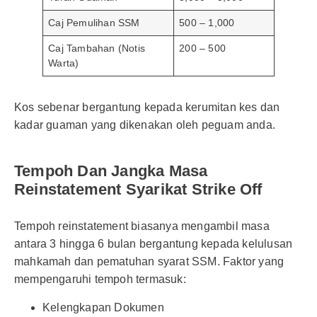
Caj Pemulihan SSM
500 – 1,000
Caj Tambahan (Notis
200 – 500
Warta)
Kos sebenar bergantung kepada kerumitan kes dan
kadar guaman yang dikenakan oleh peguam anda.
Tempoh Dan Jangka Masa
Reinstatement Syarikat Strike Off
Tempoh reinstatement biasanya mengambil masa
antara 3 hingga 6 bulan bergantung kepada kelulusan
mahkamah dan pematuhan syarat SSM. Faktor yang
mempengaruhi tempoh termasuk:
Kelengkapan Dokumen