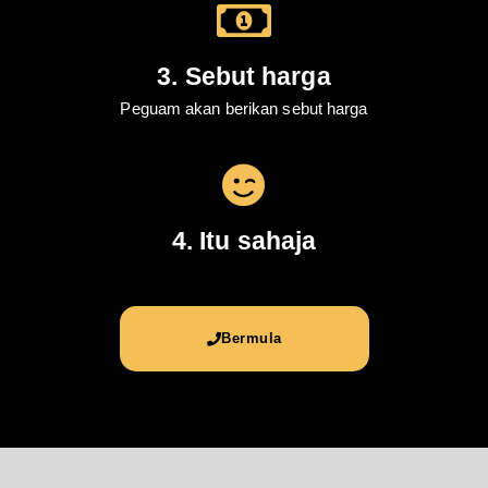
3. Sebut harga
Peguam akan berikan sebut harga
4. Itu sahaja
Bermula