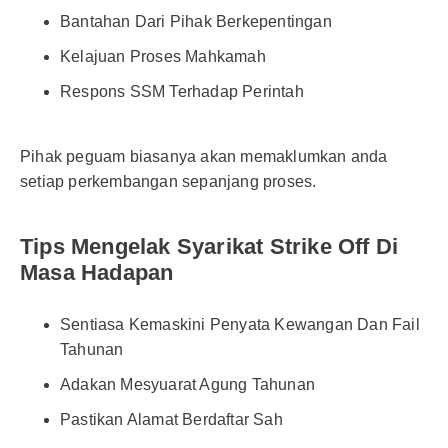
Bantahan Dari Pihak Berkepentingan
Kelajuan Proses Mahkamah
Respons SSM Terhadap Perintah
Pihak peguam biasanya akan memaklumkan anda
setiap perkembangan sepanjang proses.
Tips Mengelak Syarikat Strike Off Di
Masa Hadapan
Sentiasa Kemaskini Penyata Kewangan Dan Fail
Tahunan
Adakan Mesyuarat Agung Tahunan
Pastikan Alamat Berdaftar Sah