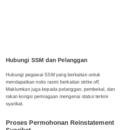
Hubungi SSM dan Pelanggan
Hubungi pegawai SSM yang berkaitan untuk
mendapatkan notis rasmi berkaitan strike off.
Maklumkan juga kepada pelanggan, pembekal, dan
rakan kongsi perniagaan mengenai status terkini
syarikat.
Proses Permohonan Reinstatement