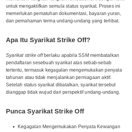
untuk mengaktifkan semula status syarikat. Proses ini
memerlukan pematuhan dokumentasi, bayaran yuran,
dan pemahaman terma undang-undang yang terlibat.
Apa Itu Syarikat Strike Off?
Syarikat strike off
berlaku apabila SSM membatalkan
pendaftaran sesebuah syarikat atas sebab-sebab
tertentu, termasuk kegagalan mengemukakan penyata
tahunan atau tidak menjalankan perniagaan aktif.
Setelah status syarikat dibatalkan, syarikat tersebut
dianggap tidak wujud dari perspektif undang-undang.
Punca Syarikat Strike Off
Kegagalan Mengemukakan Penyata Kewangan