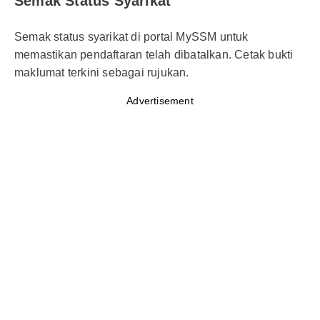
Semak Status Syarikat
Semak status syarikat di portal MySSM untuk
memastikan pendaftaran telah dibatalkan. Cetak bukti
maklumat terkini sebagai rujukan.
Advertisement