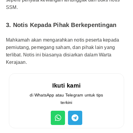
SSM.
3. Notis Kepada Pihak Berkepentingan
Mahkamah akan mengarahkan notis peserta kepada
pemiutang, pemegang saham, dan pihak lain yang
terlibat. Notis ini biasanya disiarkan dalam Warta
Kerajaan.
Ikuti kami
di WhatsApp atau Telegram untuk tips
terkini