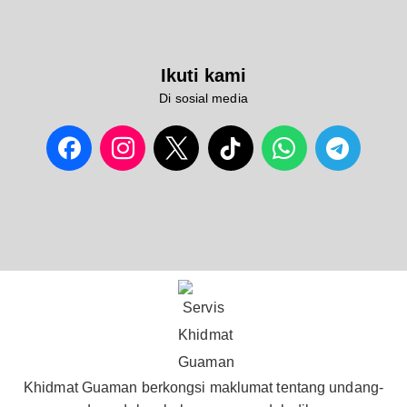
Ikuti kami
Di sosial media
Khidmat Guaman berkongsi maklumat tentang undang-