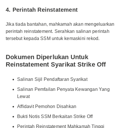
4. Perintah Reinstatement
Jika tiada bantahan, mahkamah akan mengeluarkan
perintah reinstatement. Serahkan salinan perintah
tersebut kepada SSM untuk kemaskini rekod.
Dokumen Diperlukan Untuk
Reinstatement Syarikat Strike Off
Salinan Sijil Pendaftaran Syarikat
Salinan Pemfailan Penyata Kewangan Yang
Lewat
Affidavit Pemohon Disahkan
Bukti Notis SSM Berkaitan Strike Off
Perintah Reinstatement Mahkamah Tinggi