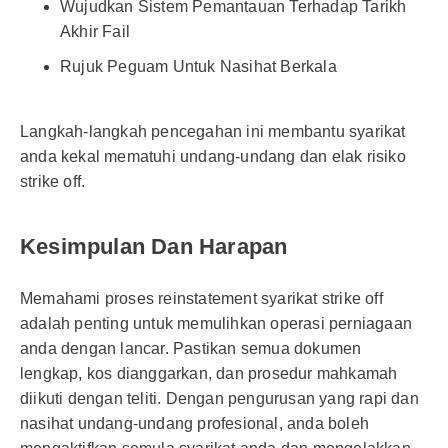
Wujudkan Sistem Pemantauan Terhadap Tarikh
Akhir Fail
Rujuk Peguam Untuk Nasihat Berkala
Langkah-langkah pencegahan ini membantu syarikat
anda kekal mematuhi undang-undang dan elak risiko
strike off.
Kesimpulan Dan Harapan
Memahami proses reinstatement syarikat strike off
adalah penting untuk memulihkan operasi perniagaan
anda dengan lancar. Pastikan semua dokumen
lengkap, kos dianggarkan, dan prosedur mahkamah
diikuti dengan teliti. Dengan pengurusan yang rapi dan
nasihat undang-undang profesional, anda boleh