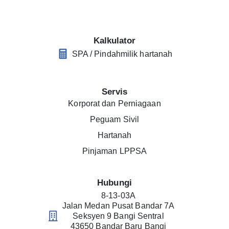
Kalkulator
SPA / Pindahmilik hartanah
Servis
Korporat dan Perniagaan
Peguam Sivil
Hartanah
Pinjaman LPPSA
Hubungi
8-13-03A
Jalan Medan Pusat Bandar 7A
Seksyen 9 Bangi Sentral
43650 Bandar Baru Bangi