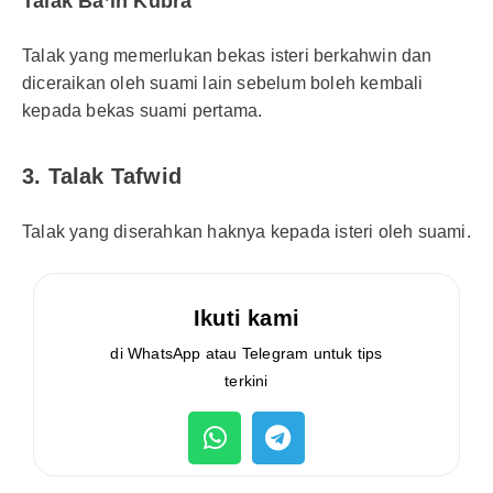
Talak Ba’in Kubra
Talak yang memerlukan bekas isteri berkahwin dan
diceraikan oleh suami lain sebelum boleh kembali
kepada bekas suami pertama.
3. Talak Tafwid
Talak yang diserahkan haknya kepada isteri oleh suami.
Ikuti kami
di WhatsApp atau Telegram untuk tips
terkini