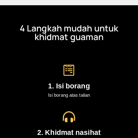
4 Langkah mudah untuk
khidmat guaman
1. Isi borang
Isi borang atas talian
2. Khidmat nasihat