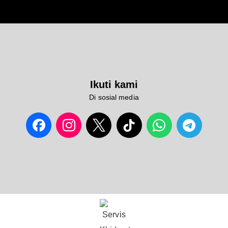
Ikuti kami
Di sosial media