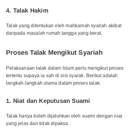
4. Talak Hakim
Talak yang ditentukan oleh mahkamah syariah akibat
daripada masalah rumah tangga yang berat.
Proses Talak Mengikut Syariah
Pelaksanaan talak dalam Islam perlu mengikut proses
tertentu supaya ia sah di sisi syarak. Berikut adalah
langkah-langkah utama dalam proses talak:
1. Niat dan Keputusan Suami
Talak hanya boleh dijatuhkan oleh suami dengan niat
yang jelas dan tidak dipaksa.