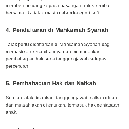
memberi peluang kepada pasangan untuk kembali
bersama jika talak masih dalam kategori raj’i.
4. Pendaftaran di Mahkamah Syariah
Talak perlu didaftarkan di Mahkamah Syariah bagi
memastikan kesahihannya dan memudahkan
pembahagian hak serta tanggungjawab selepas
perceraian.
5. Pembahagian Hak dan Nafkah
Setelah talak disahkan, tanggungjawab nafkah iddah
dan mutaah akan ditentukan, termasuk hak penjagaan
anak.