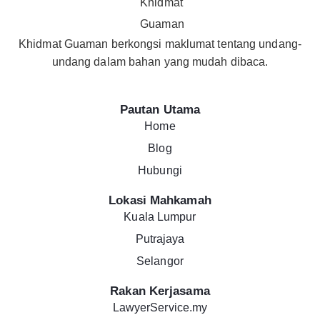
Khidmat Guaman berkongsi maklumat tentang undang-
undang dalam bahan yang mudah dibaca.
Pautan Utama
Home
Blog
Hubungi
Lokasi Mahkamah
Kuala Lumpur
Putrajaya
Selangor
Rakan Kerjasama
LawyerService.my