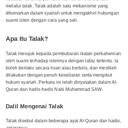
melalui talak. Talak adalah satu mekanisme yang
dibenarkan dalam syariah untuk mengakhiri hubungan
suami isteri dengan cara yang sah.
Apa Itu Talak?
Talak merujuk kepada pembubaran ikatan perkahwinan
oleh suami terhadap isterinya dengan lafaz tertentu. Ia
boleh berlaku secara lisan atau bertulis, dan mestilah
dilakukan dengan penuh kesedaran serta mengikut
hukum syariah. Perkara ini telah dinyatakan dalam Al-
Quran dan hadis-hadis Nabi Muhammad SAW.
Dalil Mengenai Talak
Talak disebut dalam beberapa ayat Al-Quran dan hadis,
antaranya: