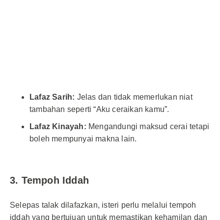
Lafaz Sarih:
Jelas dan tidak memerlukan niat
tambahan seperti “Aku ceraikan kamu”.
Lafaz Kinayah:
Mengandungi maksud cerai tetapi
boleh mempunyai makna lain.
3. Tempoh Iddah
Selepas talak dilafazkan, isteri perlu melalui tempoh
iddah yang bertujuan untuk memastikan kehamilan dan