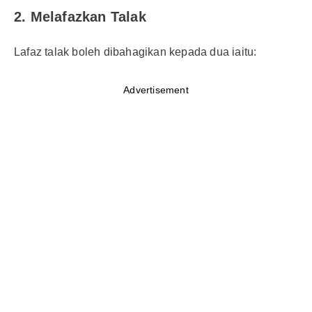
2. Melafazkan Talak
Lafaz talak boleh dibahagikan kepada dua iaitu:
Advertisement