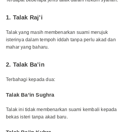
1. Talak Raj’i
Talak yang masih membenarkan suami merujuk
isterinya dalam tempoh iddah tanpa perlu akad dan
mahar yang baharu.
2. Talak Ba’in
Terbahagi kepada dua:
Talak Ba’in Sughra
Talak ini tidak membenarkan suami kembali kepada
bekas isteri tanpa akad baru.