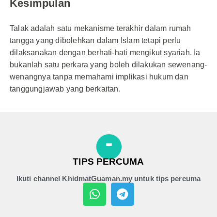
Kesimpulan
Talak adalah satu mekanisme terakhir dalam rumah
tangga yang dibolehkan dalam Islam tetapi perlu
dilaksanakan dengan berhati-hati mengikut syariah. Ia
bukanlah satu perkara yang boleh dilakukan sewenang-
wenangnya tanpa memahami implikasi hukum dan
tanggungjawab yang berkaitan.
TIPS PERCUMA
Ikuti channel KhidmatGuaman.my untuk tips percuma