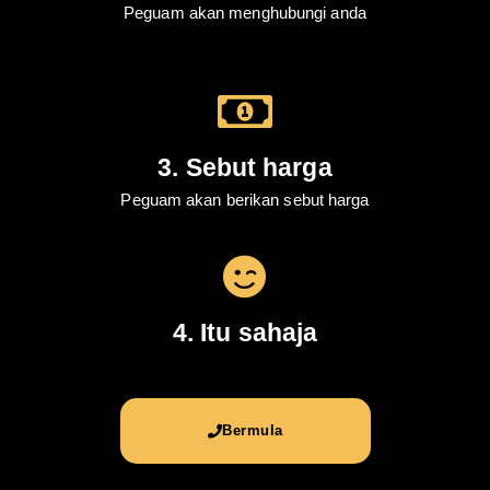
Peguam akan menghubungi anda
3. Sebut harga
Peguam akan berikan sebut harga
4. Itu sahaja
Bermula