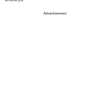
Advertisement