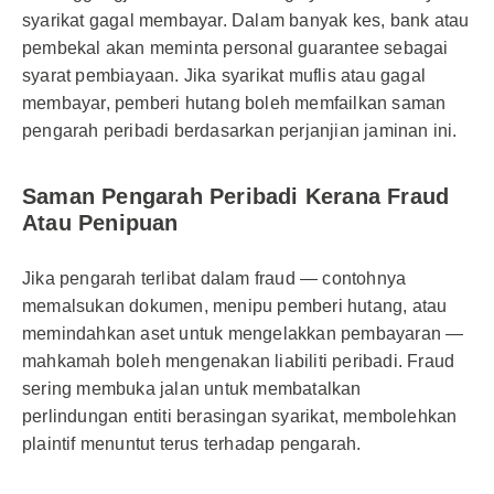
syarikat gagal membayar. Dalam banyak kes, bank atau
pembekal akan meminta personal guarantee sebagai
syarat pembiayaan. Jika syarikat muflis atau gagal
membayar, pemberi hutang boleh memfailkan saman
pengarah peribadi berdasarkan perjanjian jaminan ini.
Saman Pengarah Peribadi Kerana Fraud
Atau Penipuan
Jika pengarah terlibat dalam fraud — contohnya
memalsukan dokumen, menipu pemberi hutang, atau
memindahkan aset untuk mengelakkan pembayaran —
mahkamah boleh mengenakan liabiliti peribadi. Fraud
sering membuka jalan untuk membatalkan
perlindungan entiti berasingan syarikat, membolehkan
plaintif menuntut terus terhadap pengarah.