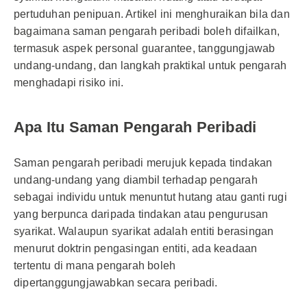
pertuduhan penipuan. Artikel ini menghuraikan bila dan
bagaimana saman pengarah peribadi boleh difailkan,
termasuk aspek personal guarantee, tanggungjawab
undang-undang, dan langkah praktikal untuk pengarah
menghadapi risiko ini.
Apa Itu Saman Pengarah Peribadi
Saman pengarah peribadi merujuk kepada tindakan
undang-undang yang diambil terhadap pengarah
sebagai individu untuk menuntut hutang atau ganti rugi
yang berpunca daripada tindakan atau pengurusan
syarikat. Walaupun syarikat adalah entiti berasingan
menurut doktrin pengasingan entiti, ada keadaan
tertentu di mana pengarah boleh
dipertanggungjawabkan secara peribadi.