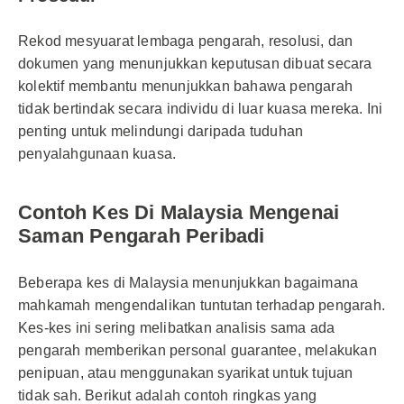
Rekod mesyuarat lembaga pengarah, resolusi, dan
dokumen yang menunjukkan keputusan dibuat secara
kolektif membantu menunjukkan bahawa pengarah
tidak bertindak secara individu di luar kuasa mereka. Ini
penting untuk melindungi daripada tuduhan
penyalahgunaan kuasa.
Contoh Kes Di Malaysia Mengenai
Saman Pengarah Peribadi
Beberapa kes di Malaysia menunjukkan bagaimana
mahkamah mengendalikan tuntutan terhadap pengarah.
Kes-kes ini sering melibatkan analisis sama ada
pengarah memberikan personal guarantee, melakukan
penipuan, atau menggunakan syarikat untuk tujuan
tidak sah. Berikut adalah contoh ringkas yang