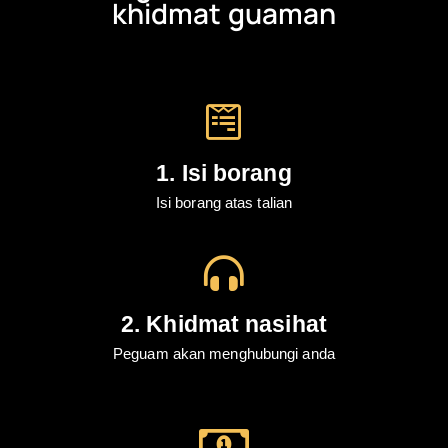
khidmat guaman
1. Isi borang
Isi borang atas talian
2. Khidmat nasihat
Peguam akan menghubungi anda