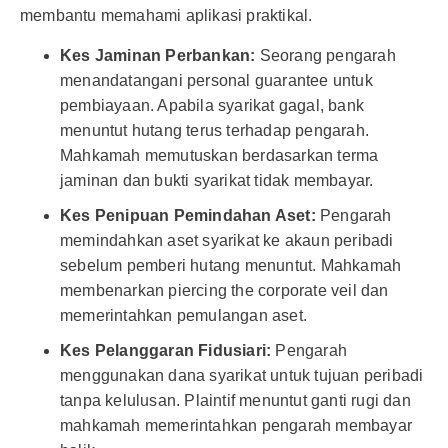
membantu memahami aplikasi praktikal.
Kes Jaminan Perbankan:
Seorang pengarah
menandatangani personal guarantee untuk
pembiayaan. Apabila syarikat gagal, bank
menuntut hutang terus terhadap pengarah.
Mahkamah memutuskan berdasarkan terma
jaminan dan bukti syarikat tidak membayar.
Kes Penipuan Pemindahan Aset:
Pengarah
memindahkan aset syarikat ke akaun peribadi
sebelum pemberi hutang menuntut. Mahkamah
membenarkan piercing the corporate veil dan
memerintahkan pemulangan aset.
Kes Pelanggaran Fidusiari:
Pengarah
menggunakan dana syarikat untuk tujuan peribadi
tanpa kelulusan. Plaintif menuntut ganti rugi dan
mahkamah memerintahkan pengarah membayar