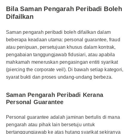
Bila Saman Pengarah Peribadi Boleh
Difailkan
Saman pengarah peribadi boleh difailkan dalam
beberapa keadaan utama: personal guarantee, fraud
atau penipuan, persetujuan khusus dalam kontrak,
pengabaian tanggungjawab fidusiari, atau apabila
mahkamah meneruskan pengasingan entiti syarikat
(piercing the corporate veil). Di bawah setiap kategori,
syarat bukti dan proses undang-undang berbeza.
Saman Pengarah Peribadi Kerana
Personal Guarantee
Personal guarantee adalah jaminan bertulis di mana
pengarah atau pihak lain bersetuju untuk
bertanggungjawab ke atas hutang syarikat sekiranya