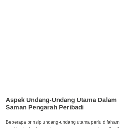
Aspek Undang-Undang Utama Dalam
Saman Pengarah Peribadi
Beberapa prinsip undang-undang utama perlu difahami