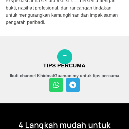
ekspektasi anda secara realistik — bersedia dengan
bukti, nasihat profesional, dan rancangan tindakan
untuk mengurangkan kemungkinan dan impak saman
pengarah peribadi.
TIPS PERCUMA
Ikuti channel KhidmatGuaman.my untuk tips percuma
4 Langkah mudah untuk