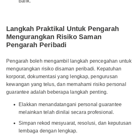
balik.
Langkah Praktikal Untuk Pengarah
Mengurangkan Risiko Saman
Pengarah Peribadi
Pengarah boleh mengambil langkah pencegahan untuk
mengurangkan risiko di­saman peribadi. Kepatuhan
korporat, dokumentasi yang lengkap, pengurusan
kewangan yang telus, dan memahami risiko personal
guarantee adalah beberapa langkah penting.
Elakkan menandatangani personal guarantee
melainkan telah dinilai secara profesional.
Simpan rekod mesyuarat, resolusi, dan keputusan
lembaga dengan lengkap.