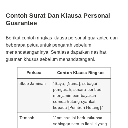
Contoh Surat Dan Klausa Personal
Guarantee
Berikut contoh ringkas klausa personal guarantee dan
beberapa petua untuk pengarah sebelum
menandatanganinya. Sentiasa dapatkan nasihat
guaman khusus sebelum menandatangani.
Perkara
Contoh Klausa Ringkas
Skop Jaminan
“Saya, [Nama], sebagai
pengarah, secara peribadi
menjamin pembayaran
semua hutang syarikat
kepada [Pemberi Hutang].”
Tempoh
“Jaminan ini berkuatkuasa
sehingga semua liabiliti yang