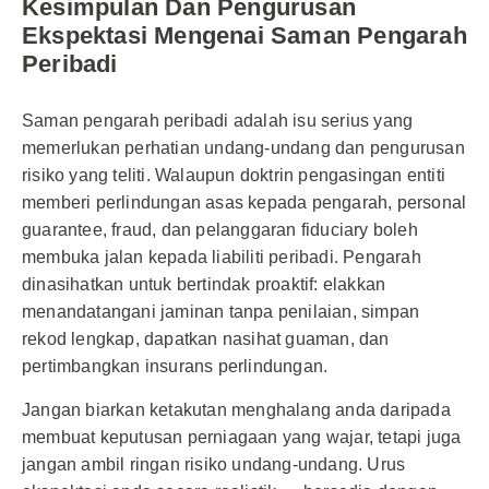
Kesimpulan Dan Pengurusan
Ekspektasi Mengenai Saman Pengarah
Peribadi
Saman pengarah peribadi adalah isu serius yang
memerlukan perhatian undang-undang dan pengurusan
risiko yang teliti. Walaupun doktrin pengasingan entiti
memberi perlindungan asas kepada pengarah, personal
guarantee, fraud, dan pelanggaran fiduciary boleh
membuka jalan kepada liabiliti peribadi. Pengarah
dinasihatkan untuk bertindak proaktif: elakkan
menandatangani jaminan tanpa penilaian, simpan
rekod lengkap, dapatkan nasihat guaman, dan
pertimbangkan insurans perlindungan.
Jangan biarkan ketakutan menghalang anda daripada
membuat keputusan perniagaan yang wajar, tetapi juga
jangan ambil ringan risiko undang-undang. Urus