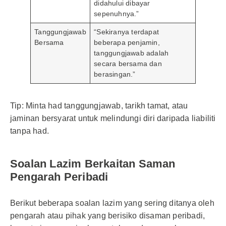
didahului dibayar
sepenuhnya.”
Tanggungjawab
“Sekiranya terdapat
Bersama
beberapa penjamin,
tanggungjawab adalah
secara bersama dan
berasingan.”
Tip: Minta had tanggungjawab, tarikh tamat, atau
jaminan bersyarat untuk melindungi diri daripada liabiliti
tanpa had.
Soalan Lazim Berkaitan Saman
Pengarah Peribadi
Berikut beberapa soalan lazim yang sering ditanya oleh
pengarah atau pihak yang berisiko disaman peribadi,