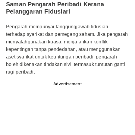
Saman Pengarah Peribadi Kerana
Pelanggaran Fidusiari
Pengarah mempunyai tanggungjawab fidusiari
terhadap syarikat dan pemegang saham. Jika pengarah
menyalahgunakan kuasa, menjalankan konflik
kepentingan tanpa pendedahan, atau menggunakan
aset syarikat untuk keuntungan peribadi, pengarah
boleh dikenakan tindakan sivil termasuk tuntutan ganti
rugi peribadi.
Advertisement