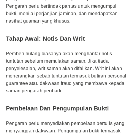
Pengarah perlu bertindak pantas untuk mengumpul
bukti, menilai perjanjian jaminan, dan mendapatkan
nasihat guaman yang khusus.
Tahap Awal: Notis Dan Writ
Pemberi hutang biasanya akan menghantar notis
tuntutan sebelum memulakan saman. Jika tiada
penyelesaian, writ saman akan difailkan. Writ ini akan
menerangkan sebab tuntutan termasuk butiran personal
guarantee atau dakwaan fraud yang membawa kepada
saman pengarah peribadi.
Pembelaan Dan Pengumpulan Bukti
Pengarah perlu menyediakan pembelaan bertulis yang
menyanggah dakwaan. Pengumpulan bukti termasuk