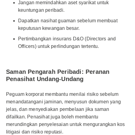
Jangan memindahkan aset syarikat untuk
keuntungan peribadi.
Dapatkan nasihat guaman sebelum membuat
keputusan kewangan besar.
Pertimbangkan insurans D&O (Directors and
Officers) untuk perlindungan tertentu.
Saman Pengarah Peribadi: Peranan
Penasihat Undang-Undang
Peguam korporat membantu menilai risiko sebelum
menandatangani jaminan, menyusun dokumen yang
jelas, dan menyediakan pembelaan jika saman
difailkan. Penasihat juga boleh membantu
merundingkan penyelesaian untuk mengurangkan kos
litigasi dan risiko reputasi.