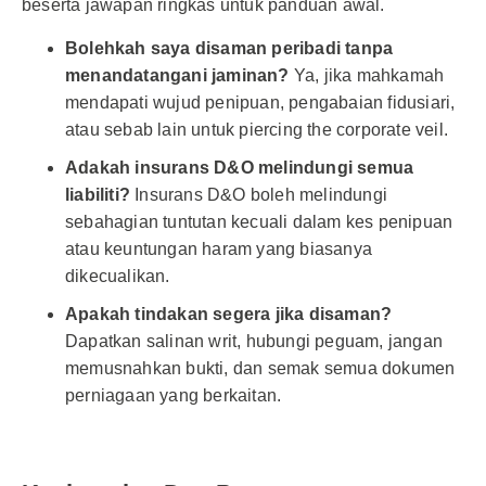
beserta jawapan ringkas untuk panduan awal.
Bolehkah saya disaman peribadi tanpa
menandatangani jaminan?
Ya, jika mahkamah
mendapati wujud penipuan, pengabaian fidusiari,
atau sebab lain untuk piercing the corporate veil.
Adakah insurans D&O melindungi semua
liabiliti?
Insurans D&O boleh melindungi
sebahagian tuntutan kecuali dalam kes penipuan
atau keuntungan haram yang biasanya
dikecualikan.
Apakah tindakan segera jika disaman?
Dapatkan salinan writ, hubungi peguam, jangan
memusnahkan bukti, dan semak semua dokumen
perniagaan yang berkaitan.