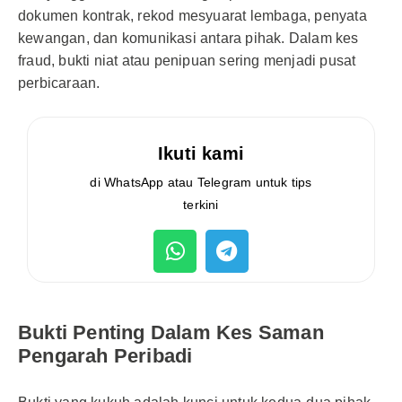
dokumen kontrak, rekod mesyuarat lembaga, penyata
kewangan, dan komunikasi antara pihak. Dalam kes
fraud, bukti niat atau penipuan sering menjadi pusat
perbicaraan.
Ikuti kami
di WhatsApp atau Telegram untuk tips
terkini
Bukti Penting Dalam Kes Saman
Pengarah Peribadi