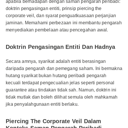
apabila berhadapan dengan saman pengarah peribadi:
doktrin pengasingan entiti, prinsip piercing the
corporate veil, dan syarat penguatkuasaan perjanjian
jaminan. Memahami perbezaan ini membantu pengarah
menyediakan pembelaan atau pencegahan awal.
Doktrin Pengasingan Entiti Dan Hadnya
Secara amnya, syarikat adalah entiti berasingan
daripada pengarah dan pemegang saham. Ini bermakna
hutang syarikat bukan hutang peribadi pengarah
kecuali terdapat pengecualian jelas seperti personal
guarantee atau tindakan tidak sah. Namun, doktrin ini
tidak mutlak dan boleh dilihat semula oleh mahkamah
jika penyalahgunaan entiti berlaku.
Piercing The Corporate Veil Dalam