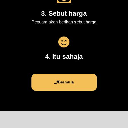
3. Sebut harga
Peguam akan berikan sebut harga
4. Itu sahaja
Bermula