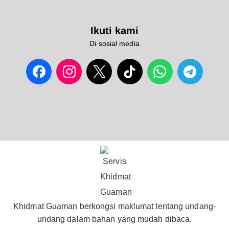
Ikuti kami
Di sosial media
Khidmat Guaman berkongsi maklumat tentang undang-
undang dalam bahan yang mudah dibaca.