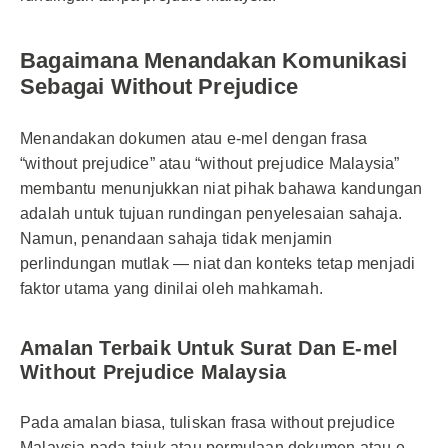
Bagaimana Menandakan Komunikasi
Sebagai Without Prejudice
Menandakan dokumen atau e-mel dengan frasa
“without prejudice” atau “without prejudice Malaysia”
membantu menunjukkan niat pihak bahawa kandungan
adalah untuk tujuan rundingan penyelesaian sahaja.
Namun, penandaan sahaja tidak menjamin
perlindungan mutlak — niat dan konteks tetap menjadi
faktor utama yang dinilai oleh mahkamah.
Amalan Terbaik Untuk Surat Dan E-mel
Without Prejudice Malaysia
Pada amalan biasa, tuliskan frasa without prejudice
Malaysia pada tajuk atau permulaan dokumen atau e-