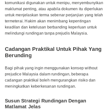
komunikasi digunakan untuk menipu, menyembunyikan
maklumat penting, atau apabila dokumen itu diperlukan
untuk menjelaskan terma sebenar perjanjian yang telah
termeterai. Hakim akan menimbang kepentingan
keadilan dan ketelusan berbanding keperluan untuk
melindungi rundingan tanpa prejudis Malaysia.
Cadangan Praktikal Untuk Pihak Yang
Berunding
Bagi pihak yang ingin menggunakan konsep without
prejudice Malaysia dalam rundingan, beberapa
cadangan praktikal boleh mengurangkan risiko dan
meningkatkan keberkesanan rundingan.
Susun Strategi Rundingan Dengan
Matlamat Jelas