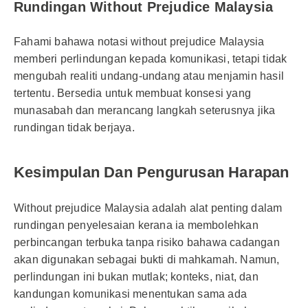
Rundingan Without Prejudice Malaysia
Fahami bahawa notasi without prejudice Malaysia
memberi perlindungan kepada komunikasi, tetapi tidak
mengubah realiti undang-undang atau menjamin hasil
tertentu. Bersedia untuk membuat konsesi yang
munasabah dan merancang langkah seterusnya jika
rundingan tidak berjaya.
Kesimpulan Dan Pengurusan Harapan
Without prejudice Malaysia adalah alat penting dalam
rundingan penyelesaian kerana ia membolehkan
perbincangan terbuka tanpa risiko bahawa cadangan
akan digunakan sebagai bukti di mahkamah. Namun,
perlindungan ini bukan mutlak; konteks, niat, dan
kandungan komunikasi menentukan sama ada