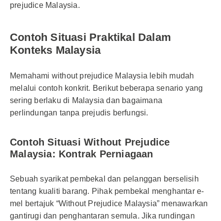
prejudice Malaysia.
Contoh Situasi Praktikal Dalam
Konteks Malaysia
Memahami without prejudice Malaysia lebih mudah
melalui contoh konkrit. Berikut beberapa senario yang
sering berlaku di Malaysia dan bagaimana
perlindungan tanpa prejudis berfungsi.
Contoh Situasi Without Prejudice
Malaysia: Kontrak Perniagaan
Sebuah syarikat pembekal dan pelanggan berselisih
tentang kualiti barang. Pihak pembekal menghantar e-
mel bertajuk “Without Prejudice Malaysia” menawarkan
gantirugi dan penghantaran semula. Jika rundingan