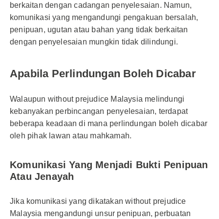
berkaitan dengan cadangan penyelesaian. Namun,
komunikasi yang mengandungi pengakuan bersalah,
penipuan, ugutan atau bahan yang tidak berkaitan
dengan penyelesaian mungkin tidak dilindungi.
Apabila Perlindungan Boleh Dicabar
Walaupun without prejudice Malaysia melindungi
kebanyakan perbincangan penyelesaian, terdapat
beberapa keadaan di mana perlindungan boleh dicabar
oleh pihak lawan atau mahkamah.
Komunikasi Yang Menjadi Bukti Penipuan
Atau Jenayah
Jika komunikasi yang dikatakan without prejudice
Malaysia mengandungi unsur penipuan, perbuatan