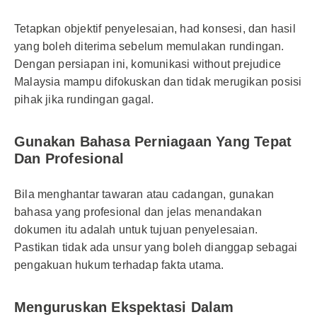
Tetapkan objektif penyelesaian, had konsesi, dan hasil
yang boleh diterima sebelum memulakan rundingan.
Dengan persiapan ini, komunikasi without prejudice
Malaysia mampu difokuskan dan tidak merugikan posisi
pihak jika rundingan gagal.
Gunakan Bahasa Perniagaan Yang Tepat
Dan Profesional
Bila menghantar tawaran atau cadangan, gunakan
bahasa yang profesional dan jelas menandakan
dokumen itu adalah untuk tujuan penyelesaian.
Pastikan tidak ada unsur yang boleh dianggap sebagai
pengakuan hukum terhadap fakta utama.
Menguruskan Ekspektasi Dalam