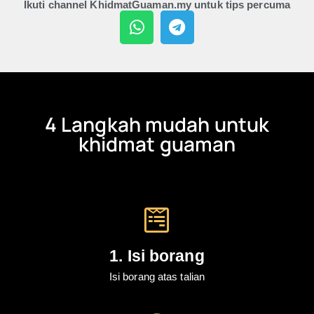
Ikuti channel KhidmatGuaman.my untuk tips percuma
4 Langkah mudah untuk
khidmat guaman
1. Isi borang
Isi borang atas talian