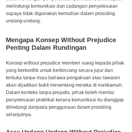
melindungi komunikasi dan cadangan penyelesaian
supaya tidak digunakan kemudian dalam prosiding
undang-undang.
Mengapa Konsep Without Prejudice
Penting Dalam Rundingan
Konsep without prejudice memberi ruang kepada pihak
yang berkonflik untuk berbincang secara jujur dan
terbuka tanpa risau bahawa pengakuan atau tawaran
akan dijadikan bukti menentang mereka di mahkamah.
Dalam konteks tanpa prejudis, pihak boleh menilai
penyelesaian praktikal kerana komunikasi itu dianggap
dilindungi daripada penggunaan dalam prosiding
selanjutnya.