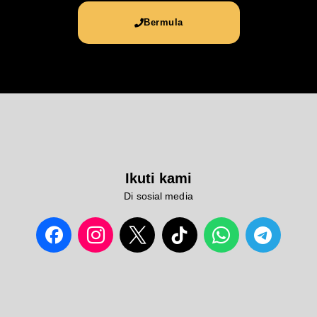
Bermula
Ikuti kami
Di sosial media