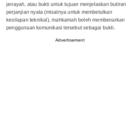
jenayah, atau bukti untuk tujuan menjelaskan butiran
perjanjian nyata (misalnya untuk membetulkan
kesilapan teknikal), mahkamah boleh membenarkan
penggunaan komunikasi tersebut sebagai bukti.
Advertisement