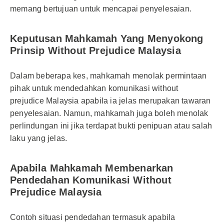
memang bertujuan untuk mencapai penyelesaian.
Keputusan Mahkamah Yang Menyokong
Prinsip Without Prejudice Malaysia
Dalam beberapa kes, mahkamah menolak permintaan
pihak untuk mendedahkan komunikasi without
prejudice Malaysia apabila ia jelas merupakan tawaran
penyelesaian. Namun, mahkamah juga boleh menolak
perlindungan ini jika terdapat bukti penipuan atau salah
laku yang jelas.
Apabila Mahkamah Membenarkan
Pendedahan Komunikasi Without
Prejudice Malaysia
Contoh situasi pendedahan termasuk apabila