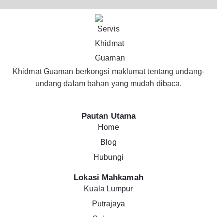
Khidmat Guaman berkongsi maklumat tentang undang-
undang dalam bahan yang mudah dibaca.
Pautan Utama
Home
Blog
Hubungi
Lokasi Mahkamah
Kuala Lumpur
Putrajaya