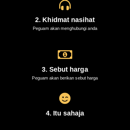
2. Khidmat nasihat
Peguam akan menghubungi anda
3. Sebut harga
Peguam akan berikan sebut harga
4. Itu sahaja