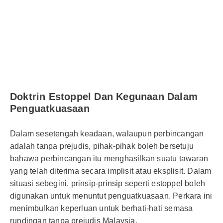
Doktrin Estoppel Dan Kegunaan Dalam
Penguatkuasaan
Dalam sesetengah keadaan, walaupun perbincangan
adalah tanpa prejudis, pihak-pihak boleh bersetuju
bahawa perbincangan itu menghasilkan suatu tawaran
yang telah diterima secara implisit atau eksplisit. Dalam
situasi sebegini, prinsip-prinsip seperti estoppel boleh
digunakan untuk menuntut penguatkuasaan. Perkara ini
menimbulkan keperluan untuk berhati-hati semasa
rundingan tanpa prejudis Malaysia.