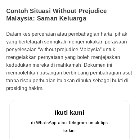
Contoh Situasi Without Prejudice
Malaysia: Saman Keluarga
Dalam kes perceraian atau pembahagian harta, pihak
yang bertelagah seringkali mengemukakan pelawaan
penyelesaian “without prejudice Malaysia” untuk
mengelakkan pernyataan yang boleh menjejaskan
kedudukan mereka di mahkamah. Dokumen ini
membolehkan pasangan berbincang pembahagian aset
tanpa risau perbualan itu akan dibuka sebagai bukti di
prosiding hakim.
Ikuti kami
di WhatsApp atau Telegram untuk tips
terkini