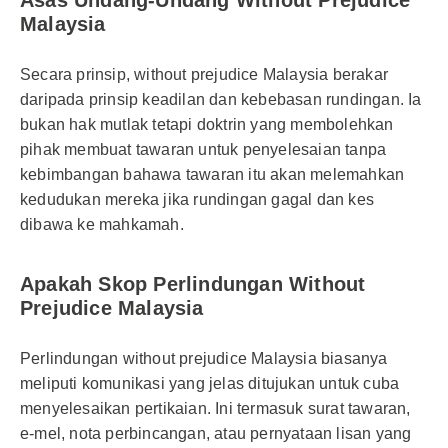
Asas Undang-Undang Without Prejudice
Malaysia
Secara prinsip, without prejudice Malaysia berakar
daripada prinsip keadilan dan kebebasan rundingan. Ia
bukan hak mutlak tetapi doktrin yang membolehkan
pihak membuat tawaran untuk penyelesaian tanpa
kebimbangan bahawa tawaran itu akan melemahkan
kedudukan mereka jika rundingan gagal dan kes
dibawa ke mahkamah.
Apakah Skop Perlindungan Without
Prejudice Malaysia
Perlindungan without prejudice Malaysia biasanya
meliputi komunikasi yang jelas ditujukan untuk cuba
menyelesaikan pertikaian. Ini termasuk surat tawaran,
e-mel, nota perbincangan, atau pernyataan lisan yang