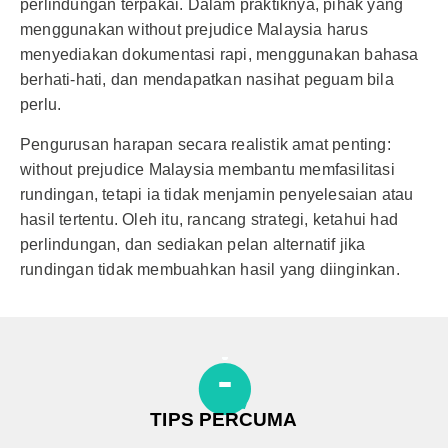
perlindungan terpakai. Dalam praktiknya, pihak yang
menggunakan without prejudice Malaysia harus
menyediakan dokumentasi rapi, menggunakan bahasa
berhati-hati, dan mendapatkan nasihat peguam bila
perlu.
Pengurusan harapan secara realistik amat penting:
without prejudice Malaysia membantu memfasilitasi
rundingan, tetapi ia tidak menjamin penyelesaian atau
hasil tertentu. Oleh itu, rancang strategi, ketahui had
perlindungan, dan sediakan pelan alternatif jika
rundingan tidak membuahkan hasil yang diinginkan.
TIPS PERCUMA