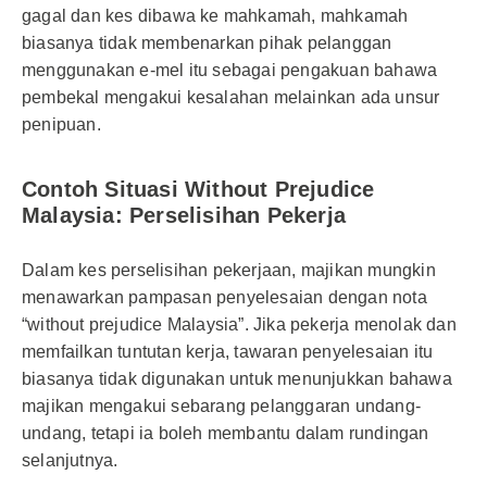
gagal dan kes dibawa ke mahkamah, mahkamah
biasanya tidak membenarkan pihak pelanggan
menggunakan e-mel itu sebagai pengakuan bahawa
pembekal mengakui kesalahan melainkan ada unsur
penipuan.
Contoh Situasi Without Prejudice
Malaysia: Perselisihan Pekerja
Dalam kes perselisihan pekerjaan, majikan mungkin
menawarkan pampasan penyelesaian dengan nota
“without prejudice Malaysia”. Jika pekerja menolak dan
memfailkan tuntutan kerja, tawaran penyelesaian itu
biasanya tidak digunakan untuk menunjukkan bahawa
majikan mengakui sebarang pelanggaran undang-
undang, tetapi ia boleh membantu dalam rundingan
selanjutnya.