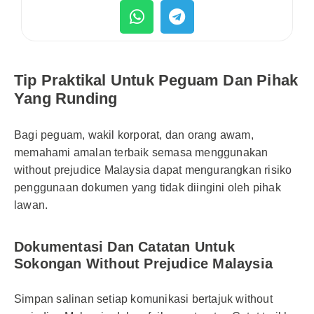
Tip Praktikal Untuk Peguam Dan Pihak
Yang Runding
Bagi peguam, wakil korporat, dan orang awam,
memahami amalan terbaik semasa menggunakan
without prejudice Malaysia dapat mengurangkan risiko
penggunaan dokumen yang tidak diingini oleh pihak
lawan.
Dokumentasi Dan Catatan Untuk
Sokongan Without Prejudice Malaysia
Simpan salinan setiap komunikasi bertajuk without