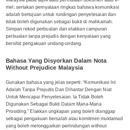
mel; sertakan pernyataan ringkas bahawa komunikasi
adalah bertujuan untuk rundingan penyelesaian dan
tidak boleh digunakan sebagai bukti di mahkamah.
Simpan rekod perbualan dan elakkan campuran
perbualan tanpa prejudis dengan kenyataan yang
bersifat pengakuan undang-undang.
Bahasa Yang Disyorkan Dalam Nota
Without Prejudice Malaysia
Gunakan bahasa yang jelas seperti: “Komunikasi Ini
Adalah Tanpa Prejudis Dan Dihantar Dengan Niat
Untuk Mencapai Penyelesaian. Ia Tidak Boleh
Digunakan Sebagai Bukti Dalam Mana-Mana
Prosiding.” Elakkan ungkapan yang boleh dianggap
sebagai pengakuan bersalah atau komitmen muktamad
yang boleh melonggarkan perlindungan without