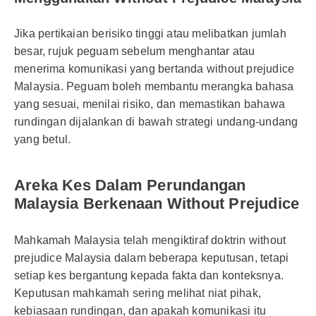
Jika pertikaian berisiko tinggi atau melibatkan jumlah
besar, rujuk peguam sebelum menghantar atau
menerima komunikasi yang bertanda without prejudice
Malaysia. Peguam boleh membantu merangka bahasa
yang sesuai, menilai risiko, dan memastikan bahawa
rundingan dijalankan di bawah strategi undang-undang
yang betul.
Areka Kes Dalam Perundangan
Malaysia Berkenaan Without Prejudice
Mahkamah Malaysia telah mengiktiraf doktrin without
prejudice Malaysia dalam beberapa keputusan, tetapi
setiap kes bergantung kepada fakta dan konteksnya.
Keputusan mahkamah sering melihat niat pihak,
kebiasaan rundingan, dan apakah komunikasi itu