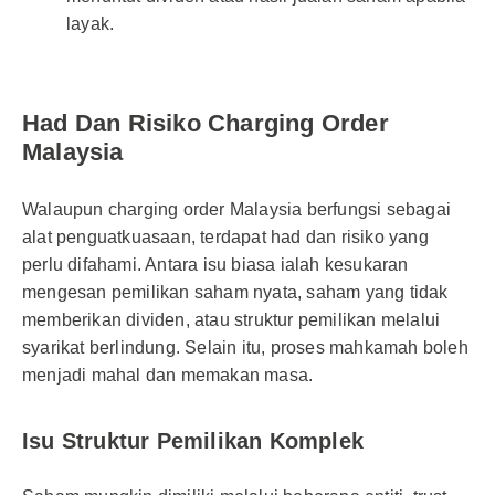
layak.
Had Dan Risiko Charging Order
Malaysia
Walaupun charging order Malaysia berfungsi sebagai
alat penguatkuasaan, terdapat had dan risiko yang
perlu difahami. Antara isu biasa ialah kesukaran
mengesan pemilikan saham nyata, saham yang tidak
memberikan dividen, atau struktur pemilikan melalui
syarikat berlindung. Selain itu, proses mahkamah boleh
menjadi mahal dan memakan masa.
Isu Struktur Pemilikan Komplek