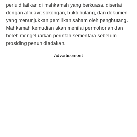
perlu difailkan di mahkamah yang berkuasa, disertai
dengan affidavit sokongan, bukti hutang, dan dokumen
yang menunjukkan pemilikan saham oleh penghutang.
Mahkamah kemudian akan menilai permohonan dan
boleh mengeluarkan perintah sementara sebelum
prosiding penuh diadakan.
Advertisement