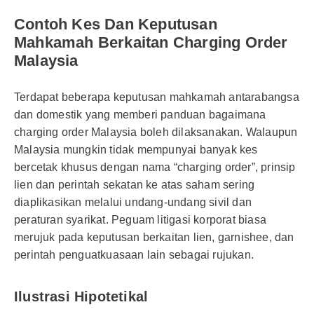
Contoh Kes Dan Keputusan
Mahkamah Berkaitan Charging Order
Malaysia
Terdapat beberapa keputusan mahkamah antarabangsa
dan domestik yang memberi panduan bagaimana
charging order Malaysia boleh dilaksanakan. Walaupun
Malaysia mungkin tidak mempunyai banyak kes
bercetak khusus dengan nama “charging order”, prinsip
lien dan perintah sekatan ke atas saham sering
diaplikasikan melalui undang-undang sivil dan
peraturan syarikat. Peguam litigasi korporat biasa
merujuk pada keputusan berkaitan lien, garnishee, dan
perintah penguatkuasaan lain sebagai rujukan.
Ilustrasi Hipotetikal