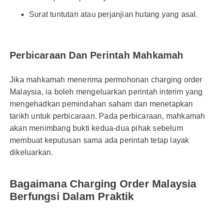
Surat tuntutan atau perjanjian hutang yang asal.
Perbicaraan Dan Perintah Mahkamah
Jika mahkamah menerima permohonan charging order
Malaysia, ia boleh mengeluarkan perintah interim yang
mengehadkan pemindahan saham dan menetapkan
tarikh untuk perbicaraan. Pada perbicaraan, mahkamah
akan menimbang bukti kedua-dua pihak sebelum
membuat keputusan sama ada perintah tetap layak
dikeluarkan.
Bagaimana Charging Order Malaysia
Berfungsi Dalam Praktik