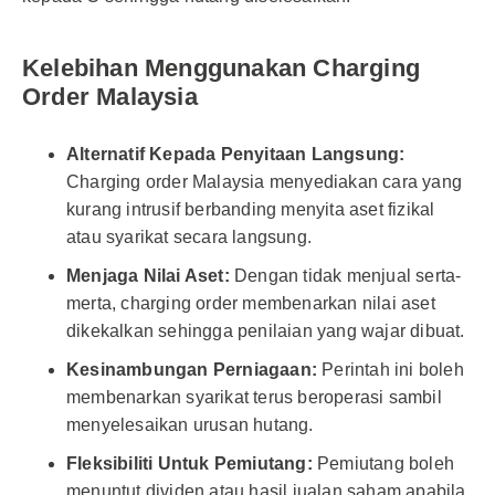
Kelebihan Menggunakan Charging
Order Malaysia
Alternatif Kepada Penyitaan Langsung:
Charging order Malaysia menyediakan cara yang
kurang intrusif berbanding menyita aset fizikal
atau syarikat secara langsung.
Menjaga Nilai Aset:
Dengan tidak menjual serta-
merta, charging order membenarkan nilai aset
dikekalkan sehingga penilaian yang wajar dibuat.
Kesinambungan Perniagaan:
Perintah ini boleh
membenarkan syarikat terus beroperasi sambil
menyelesaikan urusan hutang.
Fleksibiliti Untuk Pemiutang:
Pemiutang boleh
menuntut dividen atau hasil jualan saham apabila