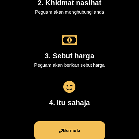
2. Khidmat nasihat
Peguam akan menghubungi anda
3. Sebut harga
Peguam akan berikan sebut harga
4. Itu sahaja
Bermula