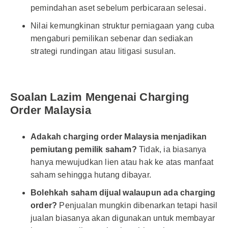
pemindahan aset sebelum perbicaraan selesai.
Nilai kemungkinan struktur perniagaan yang cuba
mengaburi pemilikan sebenar dan sediakan
strategi rundingan atau litigasi susulan.
Soalan Lazim Mengenai Charging
Order Malaysia
Adakah charging order Malaysia menjadikan
pemiutang pemilik saham?
Tidak, ia biasanya
hanya mewujudkan lien atau hak ke atas manfaat
saham sehingga hutang dibayar.
Bolehkah saham dijual walaupun ada charging
order?
Penjualan mungkin dibenarkan tetapi hasil
jualan biasanya akan digunakan untuk membayar