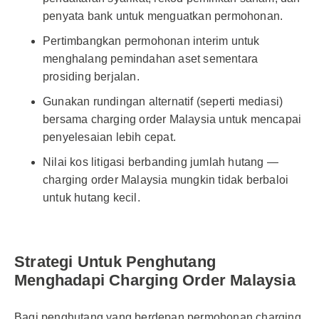
penyata bank untuk menguatkan permohonan.
Pertimbangkan permohonan interim untuk
menghalang pemindahan aset sementara
prosiding berjalan.
Gunakan rundingan alternatif (seperti mediasi)
bersama charging order Malaysia untuk mencapai
penyelesaian lebih cepat.
Nilai kos litigasi berbanding jumlah hutang —
charging order Malaysia mungkin tidak berbaloi
untuk hutang kecil.
Strategi Untuk Penghutang
Menghadapi Charging Order Malaysia
Bagi penghutang yang berdepan permohonan charging