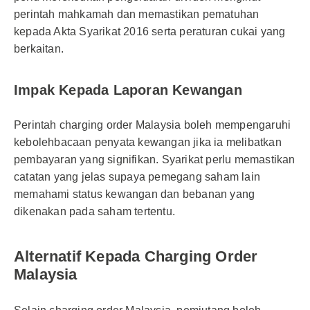
perintah mahkamah dan memastikan pematuhan
kepada Akta Syarikat 2016 serta peraturan cukai yang
berkaitan.
Impak Kepada Laporan Kewangan
Perintah charging order Malaysia boleh mempengaruhi
kebolehbacaan penyata kewangan jika ia melibatkan
pembayaran yang signifikan. Syarikat perlu memastikan
catatan yang jelas supaya pemegang saham lain
memahami status kewangan dan bebanan yang
dikenakan pada saham tertentu.
Alternatif Kepada Charging Order
Malaysia