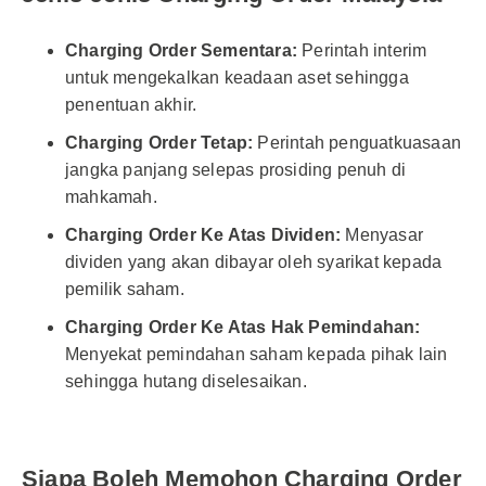
Charging Order Sementara:
Perintah interim
untuk mengekalkan keadaan aset sehingga
penentuan akhir.
Charging Order Tetap:
Perintah penguatkuasaan
jangka panjang selepas prosiding penuh di
mahkamah.
Charging Order Ke Atas Dividen:
Menyasar
dividen yang akan dibayar oleh syarikat kepada
pemilik saham.
Charging Order Ke Atas Hak Pemindahan:
Menyekat pemindahan saham kepada pihak lain
sehingga hutang diselesaikan.
Siapa Boleh Memohon Charging Order