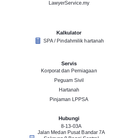
LawyerService.my
Kalkulator
SPA / Pindahmilik hartanah
Servis
Korporat dan Perniagaan
Peguam Sivil
Hartanah
Pinjaman LPPSA
Hubungi
8-13-03A
Jalan Medan Pusat Bandar 7A