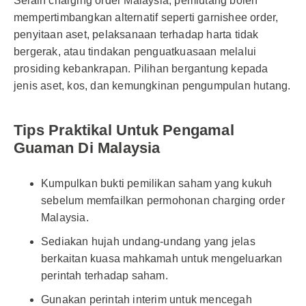
Selain charging order Malaysia, pemiutang boleh
mempertimbangkan alternatif seperti garnishee order,
penyitaan aset, pelaksanaan terhadap harta tidak
bergerak, atau tindakan penguatkuasaan melalui
prosiding kebankrapan. Pilihan bergantung kepada
jenis aset, kos, dan kemungkinan pengumpulan hutang.
Tips Praktikal Untuk Pengamal
Guaman Di Malaysia
Kumpulkan bukti pemilikan saham yang kukuh
sebelum memfailkan permohonan charging order
Malaysia.
Sediakan hujah undang-undang yang jelas
berkaitan kuasa mahkamah untuk mengeluarkan
perintah terhadap saham.
Gunakan perintah interim untuk mencegah