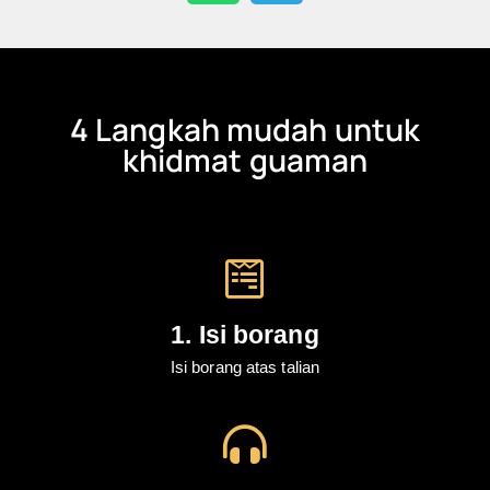
4 Langkah mudah untuk
khidmat guaman
1. Isi borang
Isi borang atas talian