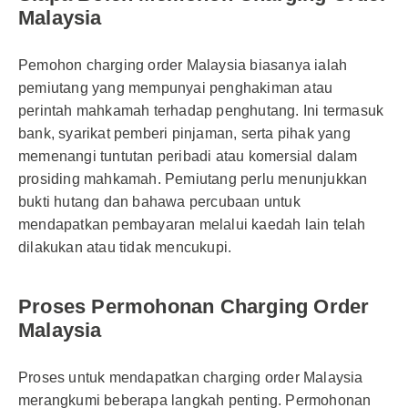
Malaysia
Pemohon charging order Malaysia biasanya ialah
pemiutang yang mempunyai penghakiman atau
perintah mahkamah terhadap penghutang. Ini termasuk
bank, syarikat pemberi pinjaman, serta pihak yang
memenangi tuntutan peribadi atau komersial dalam
prosiding mahkamah. Pemiutang perlu menunjukkan
bukti hutang dan bahawa percubaan untuk
mendapatkan pembayaran melalui kaedah lain telah
dilakukan atau tidak mencukupi.
Proses Permohonan Charging Order
Malaysia
Proses untuk mendapatkan charging order Malaysia
merangkumi beberapa langkah penting. Permohonan