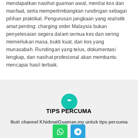
mendapatkan nasihat guaman awal, menilai kos dan
manfaat, serta mempertimbangkan rundingan sebagai
pilihan praktikal. Pengurusan jangkaan yang realistik
amat penting: charging order Malaysia bukan
penyelesaian segera dalam semua kes dan sering
memerlukan masa, bukti kuat, dan kos yang
munasabah. Rundingan yang telus, dokumentasi
lengkap, dan nasihat profesional akan membantu
mencapai hasil terbaik.
TIPS PERCUMA
Ikuti channel KhidmatGuaman.my untuk tips percuma