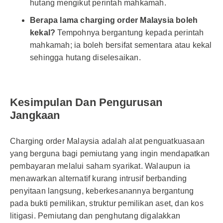
hutang mengikut perintah mahkamah.
Berapa lama charging order Malaysia boleh
kekal?
Tempohnya bergantung kepada perintah
mahkamah; ia boleh bersifat sementara atau kekal
sehingga hutang diselesaikan.
Kesimpulan Dan Pengurusan
Jangkaan
Charging order Malaysia adalah alat penguatkuasaan
yang berguna bagi pemiutang yang ingin mendapatkan
pembayaran melalui saham syarikat. Walaupun ia
menawarkan alternatif kurang intrusif berbanding
penyitaan langsung, keberkesanannya bergantung
pada bukti pemilikan, struktur pemilikan aset, dan kos
litigasi. Pemiutang dan penghutang digalakkan