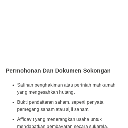
Permohonan Dan Dokumen Sokongan
Salinan penghakiman atau perintah mahkamah
yang mengesahkan hutang.
Bukti pendaftaran saham, seperti penyata
pemegang saham atau sijil saham.
Affidavit yang menerangkan usaha untuk
mendapatkan pembayaran secara sukarela.