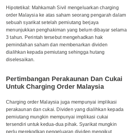
Hipotetikal: Mahkamah Sivil mengeluarkan charging
order Malaysia ke atas saham seorang pengarah dalam
sebuah syarikat setelah pemiutang berjaya
menunjukkan penghakiman yang belum dibayar selama
3 tahun. Perintah tersebut mengehadkan hak
pemindahan saham dan membenarkan dividen
dialihkan kepada pemiutang sehingga hutang
diselesaikan.
Pertimbangan Perakaunan Dan Cukai
Untuk Charging Order Malaysia
Charging order Malaysia juga mempunyai implikasi
perakaunan dan cukai. Dividen yang dialihkan kepada
pemiutang mungkin mempunyai implikasi cukai
tersendiri untuk kedua-dua pihak. Syarikat mungkin
perlu merekodkan pengeluaran dividen mengikut