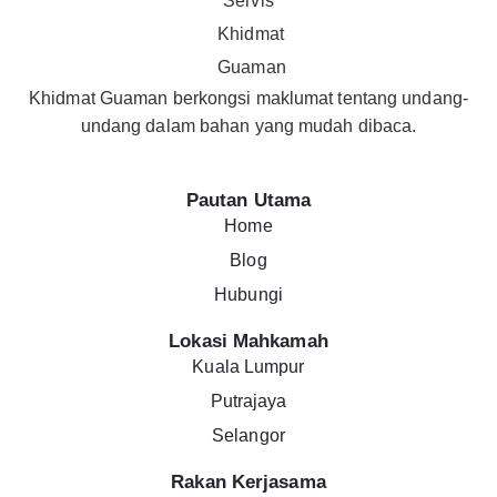
Khidmat Guaman berkongsi maklumat tentang undang-
undang dalam bahan yang mudah dibaca.
Pautan Utama
Home
Blog
Hubungi
Lokasi Mahkamah
Kuala Lumpur
Putrajaya
Selangor
Rakan Kerjasama