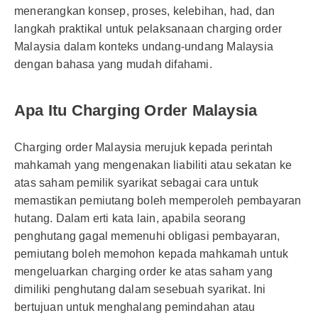
menerangkan konsep, proses, kelebihan, had, dan
langkah praktikal untuk pelaksanaan charging order
Malaysia dalam konteks undang-undang Malaysia
dengan bahasa yang mudah difahami.
Apa Itu Charging Order Malaysia
Charging order Malaysia merujuk kepada perintah
mahkamah yang mengenakan liabiliti atau sekatan ke
atas saham pemilik syarikat sebagai cara untuk
memastikan pemiutang boleh memperoleh pembayaran
hutang. Dalam erti kata lain, apabila seorang
penghutang gagal memenuhi obligasi pembayaran,
pemiutang boleh memohon kepada mahkamah untuk
mengeluarkan charging order ke atas saham yang
dimiliki penghutang dalam sesebuah syarikat. Ini
bertujuan untuk menghalang pemindahan atau