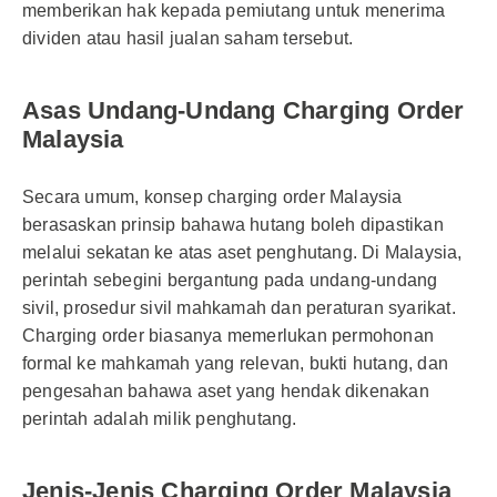
memberikan hak kepada pemiutang untuk menerima
dividen atau hasil jualan saham tersebut.
Asas Undang-Undang Charging Order
Malaysia
Secara umum, konsep charging order Malaysia
berasaskan prinsip bahawa hutang boleh dipastikan
melalui sekatan ke atas aset penghutang. Di Malaysia,
perintah sebegini bergantung pada undang-undang
sivil, prosedur sivil mahkamah dan peraturan syarikat.
Charging order biasanya memerlukan permohonan
formal ke mahkamah yang relevan, bukti hutang, dan
pengesahan bahawa aset yang hendak dikenakan
perintah adalah milik penghutang.
Jenis-Jenis Charging Order Malaysia