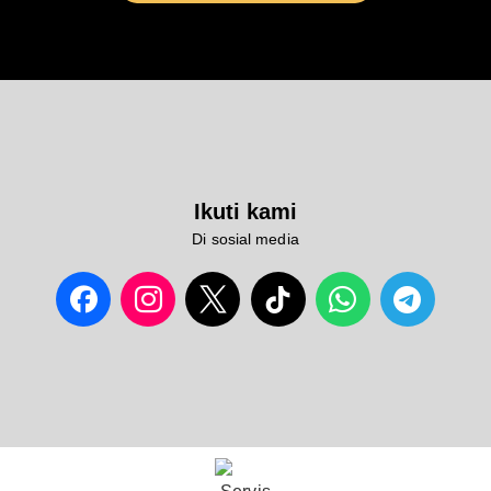
Ikuti kami
Di sosial media