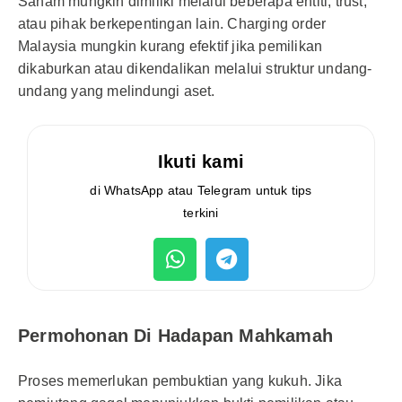
Saham mungkin dimiliki melalui beberapa entiti, trust,
atau pihak berkepentingan lain. Charging order
Malaysia mungkin kurang efektif jika pemilikan
dikaburkan atau dikendalikan melalui struktur undang-
undang yang melindungi aset.
Ikuti kami
di WhatsApp atau Telegram untuk tips
terkini
Permohonan Di Hadapan Mahkamah
Proses memerlukan pembuktian yang kukuh. Jika