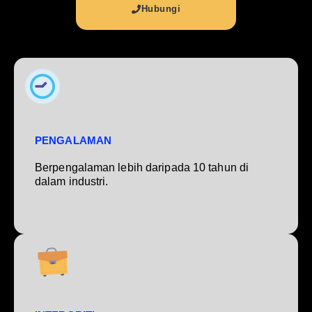
Hubungi
PENGALAMAN
Berpengalaman lebih daripada 10 tahun di
dalam industri.