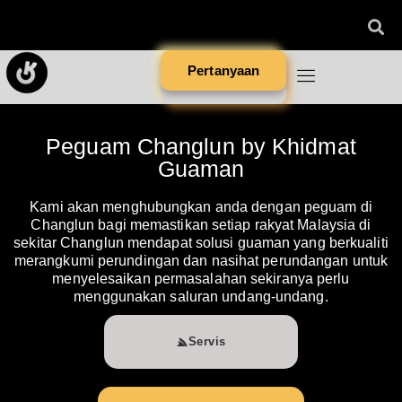
Pertanyaan
Peguam Changlun by Khidmat
Guaman
Kami akan menghubungkan anda dengan peguam di
Changlun bagi memastikan setiap rakyat Malaysia di
sekitar Changlun mendapat solusi guaman yang berkualiti
merangkumi perundingan dan nasihat perundangan untuk
menyelesaikan permasalahan sekiranya perlu
menggunakan saluran undang-undang.
Servis