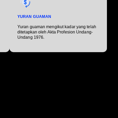
YURAN GUAMAN
Yuran guaman mengikut kadar yang telah
ditetapkan oleh Akta Profesion Undang-
Undang 1976.