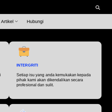
Artikel
Hubungi
INTERGRITI
i
Setiap isu yang anda kemukakan kepada
pihak kami akan dikendalikan secara
profesional dan sulit.