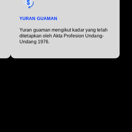
YURAN GUAMAN
Yuran guaman mengikut kadar yang telah
ditetapkan oleh Akta Profesion Undang-
Undang 1976.