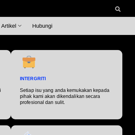
Artikel
Hubungi
INTERGRITI
i
Setiap isu yang anda kemukakan kepada
pihak kami akan dikendalikan secara
profesional dan sulit.