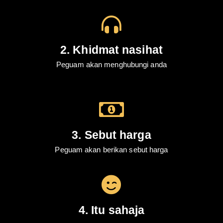
2. Khidmat nasihat
Peguam akan menghubungi anda
3. Sebut harga
Peguam akan berikan sebut harga
4. Itu sahaja