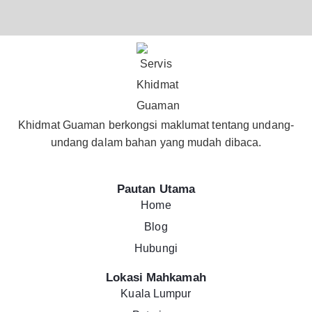
Khidmat Guaman berkongsi maklumat tentang undang-
undang dalam bahan yang mudah dibaca.
Pautan Utama
Home
Blog
Hubungi
Lokasi Mahkamah
Kuala Lumpur