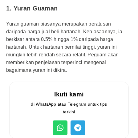
1. Yuran Guaman
Yuran guaman biasanya merupakan peratusan
daripada harga jual beli hartanah. Kebiasaannya, ia
berkisar antara 0.5% hingga 1% daripada harga
hartanah. Untuk hartanah bernilai tinggi, yuran ini
mungkin lebih rendah secara relatif. Peguam akan
memberikan penjelasan terperinci mengenai
bagaimana yuran ini dikira.
Ikuti kami
di WhatsApp atau Telegram untuk tips
terkini