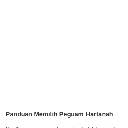
Panduan Memilih Peguam Hartanah