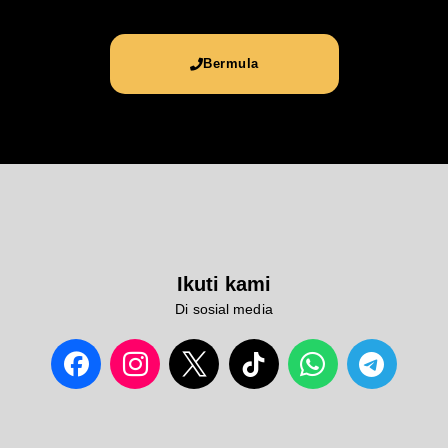
Bermula
Ikuti kami
Di sosial media