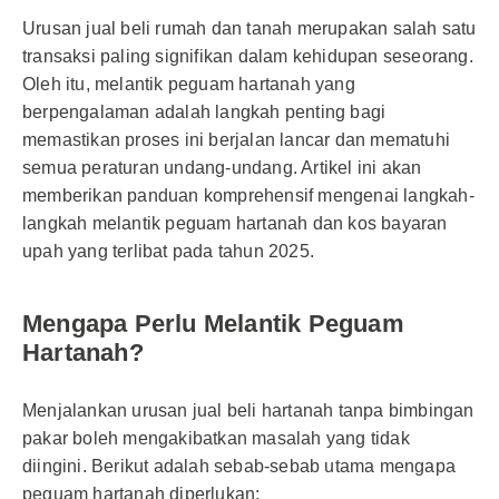
Urusan jual beli rumah dan tanah merupakan salah satu
transaksi paling signifikan dalam kehidupan seseorang.
Oleh itu, melantik peguam hartanah yang
berpengalaman adalah langkah penting bagi
memastikan proses ini berjalan lancar dan mematuhi
semua peraturan undang-undang. Artikel ini akan
memberikan panduan komprehensif mengenai langkah-
langkah melantik peguam hartanah dan kos bayaran
upah yang terlibat pada tahun 2025.
Mengapa Perlu Melantik Peguam
Hartanah?
Menjalankan urusan jual beli hartanah tanpa bimbingan
pakar boleh mengakibatkan masalah yang tidak
diingini. Berikut adalah sebab-sebab utama mengapa
peguam hartanah diperlukan: