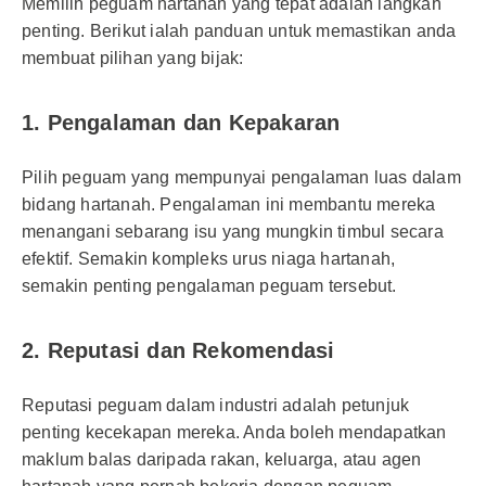
Memilih peguam hartanah yang tepat adalah langkah
penting. Berikut ialah panduan untuk memastikan anda
membuat pilihan yang bijak:
1. Pengalaman dan Kepakaran
Pilih peguam yang mempunyai pengalaman luas dalam
bidang hartanah. Pengalaman ini membantu mereka
menangani sebarang isu yang mungkin timbul secara
efektif. Semakin kompleks urus niaga hartanah,
semakin penting pengalaman peguam tersebut.
2. Reputasi dan Rekomendasi
Reputasi peguam dalam industri adalah petunjuk
penting kecekapan mereka. Anda boleh mendapatkan
maklum balas daripada rakan, keluarga, atau agen