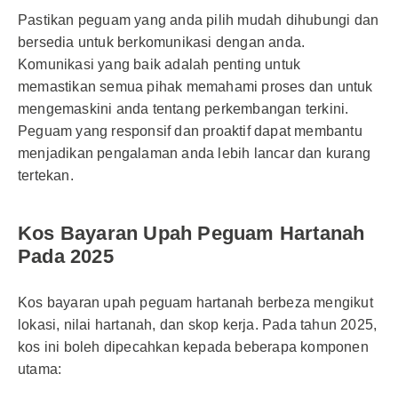
Pastikan peguam yang anda pilih mudah dihubungi dan
bersedia untuk berkomunikasi dengan anda.
Komunikasi yang baik adalah penting untuk
memastikan semua pihak memahami proses dan untuk
mengemaskini anda tentang perkembangan terkini.
Peguam yang responsif dan proaktif dapat membantu
menjadikan pengalaman anda lebih lancar dan kurang
tertekan.
Kos Bayaran Upah Peguam Hartanah
Pada 2025
Kos bayaran upah peguam hartanah berbeza mengikut
lokasi, nilai hartanah, dan skop kerja. Pada tahun 2025,
kos ini boleh dipecahkan kepada beberapa komponen
utama: