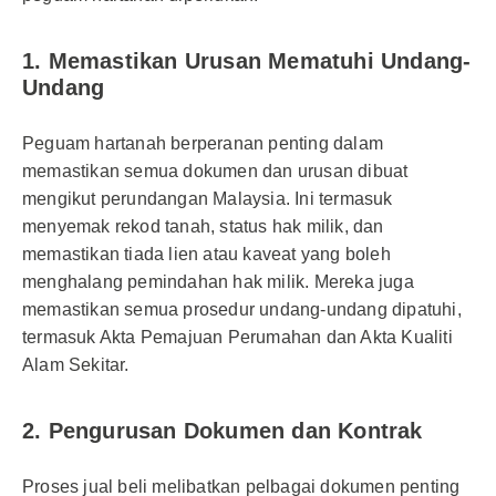
1. Memastikan Urusan Mematuhi Undang-
Undang
Peguam hartanah berperanan penting dalam
memastikan semua dokumen dan urusan dibuat
mengikut perundangan Malaysia. Ini termasuk
menyemak rekod tanah, status hak milik, dan
memastikan tiada lien atau kaveat yang boleh
menghalang pemindahan hak milik. Mereka juga
memastikan semua prosedur undang-undang dipatuhi,
termasuk Akta Pemajuan Perumahan dan Akta Kualiti
Alam Sekitar.
2. Pengurusan Dokumen dan Kontrak
Proses jual beli melibatkan pelbagai dokumen penting