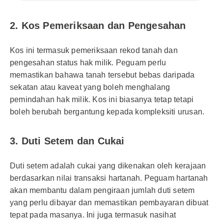
2. Kos Pemeriksaan dan Pengesahan
Kos ini termasuk pemeriksaan rekod tanah dan
pengesahan status hak milik. Peguam perlu
memastikan bahawa tanah tersebut bebas daripada
sekatan atau kaveat yang boleh menghalang
pemindahan hak milik. Kos ini biasanya tetap tetapi
boleh berubah bergantung kepada kompleksiti urusan.
3. Duti Setem dan Cukai
Duti setem adalah cukai yang dikenakan oleh kerajaan
berdasarkan nilai transaksi hartanah. Peguam hartanah
akan membantu dalam pengiraan jumlah duti setem
yang perlu dibayar dan memastikan pembayaran dibuat
tepat pada masanya. Ini juga termasuk nasihat