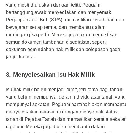
yang mesti diuruskan dengan teliti. Peguam
bertanggungjawab menyediakan dan menyemak
Perjanjian Jual Beli (SPA), memastikan kesahihan dan
kewajaran setiap terma, dan membantu dalam
rundingan jika perlu. Mereka juga akan memastikan
semua dokumen tambahan disediakan, seperti
dokumen pemindahan hak milik dan pelepasan gadai
janji jika ada.
3. Menyelesaikan Isu Hak Milik
Isu hak milik boleh menjadi rumit, terutama bagi tanah
yang belum mempunyai geran individu atau tanah yang
mempunyai sekatan. Peguam hartanah akan membantu
menyelesaikan isu-isu ini dengan menyemak status
tanah di Pejabat Tanah dan memastikan semua sekatan
dipatuhi. Mereka juga boleh membantu dalam