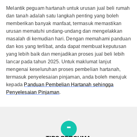
Melantik peguam hartanah untuk urusan jual beli rumah
dan tanah adalah satu langkah penting yang boleh
memberikan banyak manfaat, termasuk memastikan
urusan mematuhi undang-undang dan mengelakkan
masalah di kemudian hari. Dengan memahami panduan
dan kos yang terlibat, anda dapat membuat keputusan
yang lebih baik dan menjadikan proses jual beli lebih
lancar pada tahun 2025. Untuk maklumat lanjut
mengenai keseluruhan proses pembelian hartanah,
termasuk penyelesaian pinjaman, anda boleh merujuk
kepada
Panduan Pembelian Hartanah sehingga
Penyelesaian Pinjaman
.