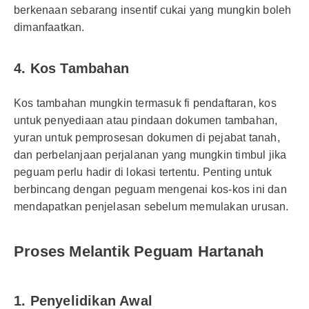
berkenaan sebarang insentif cukai yang mungkin boleh
dimanfaatkan.
4. Kos Tambahan
Kos tambahan mungkin termasuk fi pendaftaran, kos
untuk penyediaan atau pindaan dokumen tambahan,
yuran untuk pemprosesan dokumen di pejabat tanah,
dan perbelanjaan perjalanan yang mungkin timbul jika
peguam perlu hadir di lokasi tertentu. Penting untuk
berbincang dengan peguam mengenai kos-kos ini dan
mendapatkan penjelasan sebelum memulakan urusan.
Proses Melantik Peguam Hartanah
1. Penyelidikan Awal