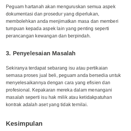
Peguam hartanah akan menguruskan semua aspek
dokumentasi dan prosedur yang diperlukan,
membolehkan anda menjimatkan masa dan memberi
tumpuan kepada aspek lain yang penting seperti
perancangan kewangan dan berpindah.
3. Penyelesaian Masalah
Sekiranya terdapat sebarang isu atau pertikaian
semasa proses jual beli, peguam anda bersedia untuk
menyelesaikannya dengan cara yang efisien dan
profesional. Kepakaran mereka dalam menangani
masalah seperti isu hak milik atau ketidakpatuhan
kontrak adalah aset yang tidak ternilai.
Kesimpulan