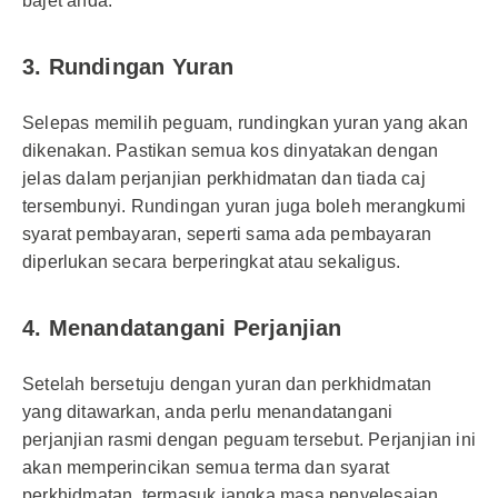
bajet anda.
3. Rundingan Yuran
Selepas memilih peguam, rundingkan yuran yang akan
dikenakan. Pastikan semua kos dinyatakan dengan
jelas dalam perjanjian perkhidmatan dan tiada caj
tersembunyi. Rundingan yuran juga boleh merangkumi
syarat pembayaran, seperti sama ada pembayaran
diperlukan secara berperingkat atau sekaligus.
4. Menandatangani Perjanjian
Setelah bersetuju dengan yuran dan perkhidmatan
yang ditawarkan, anda perlu menandatangani
perjanjian rasmi dengan peguam tersebut. Perjanjian ini
akan memperincikan semua terma dan syarat
perkhidmatan, termasuk jangka masa penyelesaian