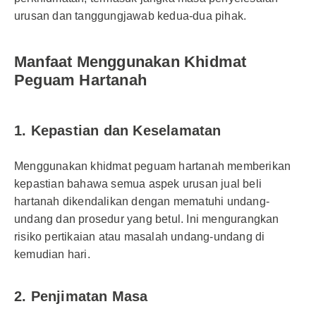
urusan dan tanggungjawab kedua-dua pihak.
Manfaat Menggunakan Khidmat
Peguam Hartanah
1. Kepastian dan Keselamatan
Menggunakan khidmat peguam hartanah memberikan
kepastian bahawa semua aspek urusan jual beli
hartanah dikendalikan dengan mematuhi undang-
undang dan prosedur yang betul. Ini mengurangkan
risiko pertikaian atau masalah undang-undang di
kemudian hari.
2. Penjimatan Masa