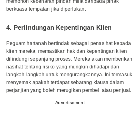
memohon kebenaran pindah milik daripada pihak
berkuasa tempatan jika diperlukan.
4. Perlindungan Kepentingan Klien
Peguam hartanah bertindak sebagai penasihat kepada
klien mereka, memastikan hak dan kepentingan klien
dilindungi sepanjang proses. Mereka akan memberikan
nasihat tentang risiko yang mungkin dihadapi dan
langkah-langkah untuk mengurangkannya. Ini termasuk
menyemak apakah terdapat sebarang klausa dalam
perjanjian yang boleh merugikan pembeli atau penjual.
Advertisement