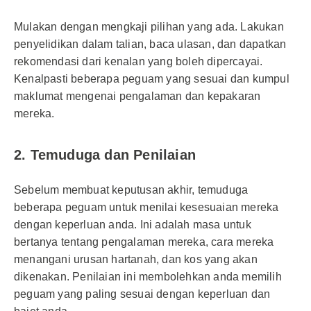
Mulakan dengan mengkaji pilihan yang ada. Lakukan
penyelidikan dalam talian, baca ulasan, dan dapatkan
rekomendasi dari kenalan yang boleh dipercayai.
Kenalpasti beberapa peguam yang sesuai dan kumpul
maklumat mengenai pengalaman dan kepakaran
mereka.
2. Temuduga dan Penilaian
Sebelum membuat keputusan akhir, temuduga
beberapa peguam untuk menilai kesesuaian mereka
dengan keperluan anda. Ini adalah masa untuk
bertanya tentang pengalaman mereka, cara mereka
menangani urusan hartanah, dan kos yang akan
dikenakan. Penilaian ini membolehkan anda memilih
peguam yang paling sesuai dengan keperluan dan