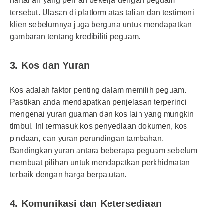
hartanah yang pernah bekerja dengan peguam
tersebut. Ulasan di platform atas talian dan testimoni
klien sebelumnya juga berguna untuk mendapatkan
gambaran tentang kredibiliti peguam.
3. Kos dan Yuran
Kos adalah faktor penting dalam memilih peguam.
Pastikan anda mendapatkan penjelasan terperinci
mengenai yuran guaman dan kos lain yang mungkin
timbul. Ini termasuk kos penyediaan dokumen, kos
pindaan, dan yuran perundingan tambahan.
Bandingkan yuran antara beberapa peguam sebelum
membuat pilihan untuk mendapatkan perkhidmatan
terbaik dengan harga berpatutan.
4. Komunikasi dan Ketersediaan