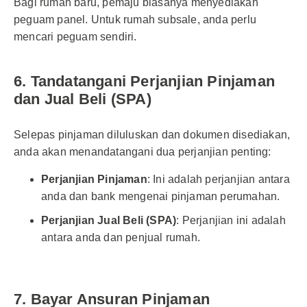
Bagi rumah baru, pemaju biasanya menyediakan
peguam panel. Untuk rumah subsale, anda perlu
mencari peguam sendiri.
6. Tandatangani Perjanjian Pinjaman
dan Jual Beli (SPA)
Selepas pinjaman diluluskan dan dokumen disediakan,
anda akan menandatangani dua perjanjian penting:
Perjanjian Pinjaman
: Ini adalah perjanjian antara
anda dan bank mengenai pinjaman perumahan.
Perjanjian Jual Beli (SPA)
: Perjanjian ini adalah
antara anda dan penjual rumah.
7. Bayar Ansuran Pinjaman