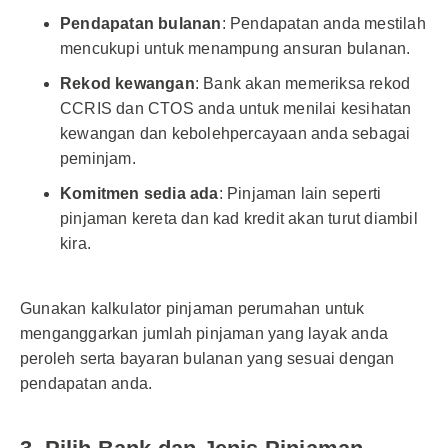
Pendapatan bulanan
: Pendapatan anda mestilah
mencukupi untuk menampung ansuran bulanan.
Rekod kewangan
: Bank akan memeriksa rekod
CCRIS dan CTOS anda untuk menilai kesihatan
kewangan dan kebolehpercayaan anda sebagai
peminjam.
Komitmen sedia ada
: Pinjaman lain seperti
pinjaman kereta dan kad kredit akan turut diambil
kira.
Gunakan kalkulator pinjaman perumahan untuk
menganggarkan jumlah pinjaman yang layak anda
peroleh serta bayaran bulanan yang sesuai dengan
pendapatan anda.