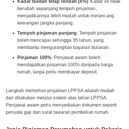
Kadar faedah tetap rendah (4%)
: Kadar ini tidak
berubah sepanjang tempoh pinjaman,
menjadikannya lebih mudah untuk merancang
kewangan jangka panjang.
Tempoh pinjaman panjang
: Tempoh pinjaman
boleh mencapai sehingga 35 tahun, yang
membantu mengurangkan bayaran bulanan.
Pinjaman 100%
: Penjawat awam boleh
mendapatkan pinjaman 100% daripada harga
rumah, tanpa perlu membayar deposit.
Langkah memohon pinjaman LPPSA adalah mudah
dan dilakukan melalui sistem atas talian LPPSA.
Penjawat awam perlu menyediakan dokumen seperti
penyata gaji dan surat tawaran pembelian rumah.