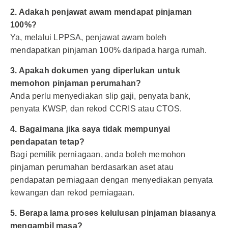
2. Adakah penjawat awam mendapat pinjaman
100%?
Ya, melalui LPPSA, penjawat awam boleh
mendapatkan pinjaman 100% daripada harga rumah.
3. Apakah dokumen yang diperlukan untuk
memohon pinjaman perumahan?
Anda perlu menyediakan slip gaji, penyata bank,
penyata KWSP, dan rekod CCRIS atau CTOS.
4. Bagaimana jika saya tidak mempunyai
pendapatan tetap?
Bagi pemilik perniagaan, anda boleh memohon
pinjaman perumahan berdasarkan aset atau
pendapatan perniagaan dengan menyediakan penyata
kewangan dan rekod perniagaan.
5. Berapa lama proses kelulusan pinjaman biasanya
mengambil masa?