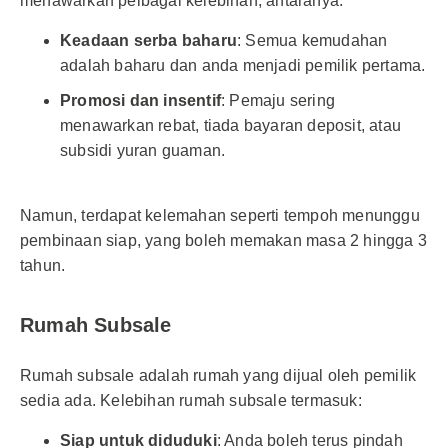
menawarkan pelbagai kelebihan, antaranya:
Keadaan serba baharu
: Semua kemudahan
adalah baharu dan anda menjadi pemilik pertama.
Promosi dan insentif
: Pemaju sering
menawarkan rebat, tiada bayaran deposit, atau
subsidi yuran guaman.
Namun, terdapat kelemahan seperti tempoh menunggu
pembinaan siap, yang boleh memakan masa 2 hingga 3
tahun.
Rumah Subsale
Rumah subsale adalah rumah yang dijual oleh pemilik
sedia ada. Kelebihan rumah subsale termasuk:
Siap untuk diduduki
: Anda boleh terus pindah