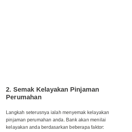
2. Semak Kelayakan Pinjaman
Perumahan
Langkah seterusnya ialah menyemak kelayakan
pinjaman perumahan anda. Bank akan menilai
kelayakan anda berdasarkan beberapa faktor: