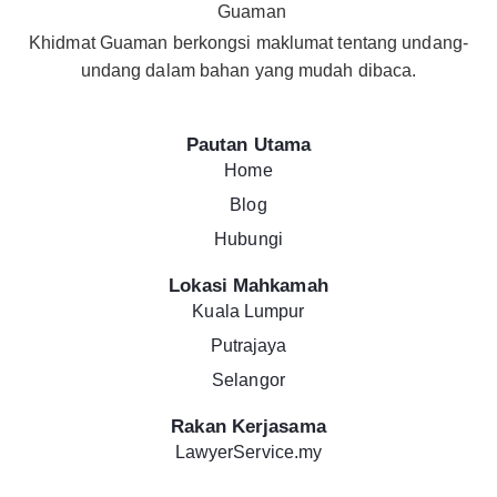
Khidmat Guaman berkongsi maklumat tentang undang-
undang dalam bahan yang mudah dibaca.
Pautan Utama
Home
Blog
Hubungi
Lokasi Mahkamah
Kuala Lumpur
Putrajaya
Selangor
Rakan Kerjasama
LawyerService.my