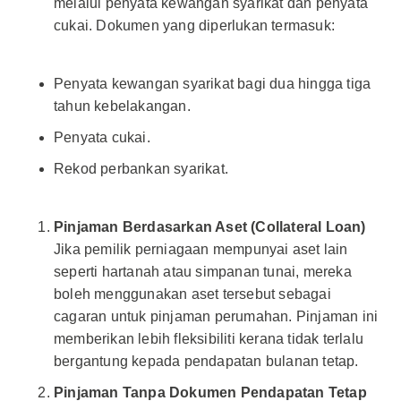
melalui penyata kewangan syarikat dan penyata
cukai. Dokumen yang diperlukan termasuk:
Penyata kewangan syarikat bagi dua hingga tiga
tahun kebelakangan.
Penyata cukai.
Rekod perbankan syarikat.
Pinjaman Berdasarkan Aset (Collateral Loan)
Jika pemilik perniagaan mempunyai aset lain
seperti hartanah atau simpanan tunai, mereka
boleh menggunakan aset tersebut sebagai
cagaran untuk pinjaman perumahan. Pinjaman ini
memberikan lebih fleksibiliti kerana tidak terlalu
bergantung kepada pendapatan bulanan tetap.
Pinjaman Tanpa Dokumen Pendapatan Tetap