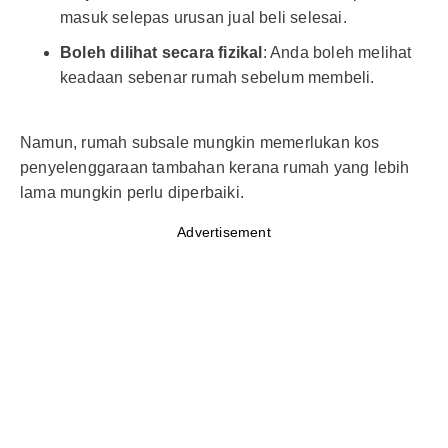
masuk selepas urusan jual beli selesai.
Boleh dilihat secara fizikal
: Anda boleh melihat
keadaan sebenar rumah sebelum membeli.
Namun, rumah subsale mungkin memerlukan kos
penyelenggaraan tambahan kerana rumah yang lebih
lama mungkin perlu diperbaiki.
Advertisement