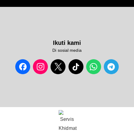
Ikuti kami
Di sosial media