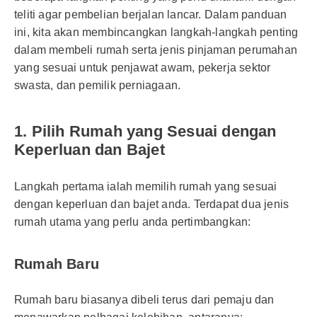
teliti agar pembelian berjalan lancar. Dalam panduan
ini, kita akan membincangkan langkah-langkah penting
dalam membeli rumah serta jenis pinjaman perumahan
yang sesuai untuk penjawat awam, pekerja sektor
swasta, dan pemilik perniagaan.
1. Pilih Rumah yang Sesuai dengan
Keperluan dan Bajet
Langkah pertama ialah memilih rumah yang sesuai
dengan keperluan dan bajet anda. Terdapat dua jenis
rumah utama yang perlu anda pertimbangkan:
Rumah Baru
Rumah baru biasanya dibeli terus dari pemaju dan