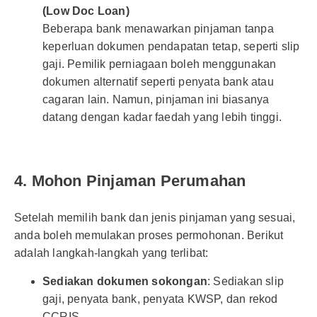
(Low Doc Loan)
Beberapa bank menawarkan pinjaman tanpa
keperluan dokumen pendapatan tetap, seperti slip
gaji. Pemilik perniagaan boleh menggunakan
dokumen alternatif seperti penyata bank atau
cagaran lain. Namun, pinjaman ini biasanya
datang dengan kadar faedah yang lebih tinggi.
4. Mohon Pinjaman Perumahan
Setelah memilih bank dan jenis pinjaman yang sesuai,
anda boleh memulakan proses permohonan. Berikut
adalah langkah-langkah yang terlibat:
Sediakan dokumen sokongan
: Sediakan slip
gaji, penyata bank, penyata KWSP, dan rekod
CCRIS.