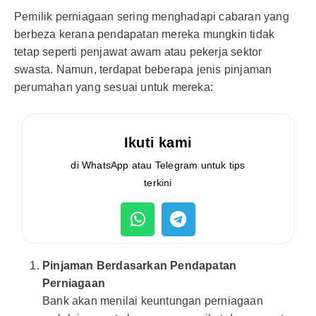
Pemilik perniagaan sering menghadapi cabaran yang
berbeza kerana pendapatan mereka mungkin tidak
tetap seperti penjawat awam atau pekerja sektor
swasta. Namun, terdapat beberapa jenis pinjaman
perumahan yang sesuai untuk mereka:
Ikuti kami
di WhatsApp atau Telegram untuk tips
terkini
Pinjaman Berdasarkan Pendapatan
Perniagaan
Bank akan menilai keuntungan perniagaan