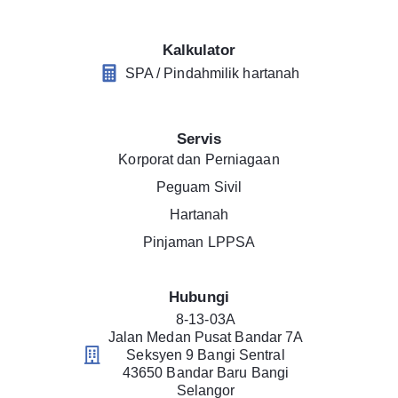
Kalkulator
SPA / Pindahmilik hartanah
Servis
Korporat dan Perniagaan
Peguam Sivil
Hartanah
Pinjaman LPPSA
Hubungi
8-13-03A
Jalan Medan Pusat Bandar 7A
Seksyen 9 Bangi Sentral
43650 Bandar Baru Bangi
Selangor