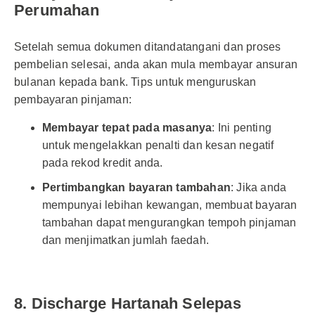
Perumahan
Setelah semua dokumen ditandatangani dan proses
pembelian selesai, anda akan mula membayar ansuran
bulanan kepada bank. Tips untuk menguruskan
pembayaran pinjaman:
Membayar tepat pada masanya
: Ini penting
untuk mengelakkan penalti dan kesan negatif
pada rekod kredit anda.
Pertimbangkan bayaran tambahan
: Jika anda
mempunyai lebihan kewangan, membuat bayaran
tambahan dapat mengurangkan tempoh pinjaman
dan menjimatkan jumlah faedah.
8. Discharge Hartanah Selepas