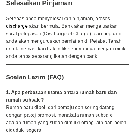
Selesaikan Pinjaman
Selepas anda menyelesaikan pinjaman, proses
discharge
akan bermula. Bank akan mengeluarkan
surat pelepasan (Discharge of Charge), dan peguam
anda akan menguruskan pemfailan di Pejabat Tanah
untuk memastikan hak milik sepenuhnya menjadi milik
anda tanpa sebarang ikatan dengan bank.
Soalan Lazim (FAQ)
1. Apa perbezaan utama antara rumah baru dan
rumah subsale?
Rumah baru dibeli dari pemaju dan sering datang
dengan pakej promosi, manakala rumah subsale
adalah rumah yang sudah dimiliki orang lain dan boleh
diduduki segera.