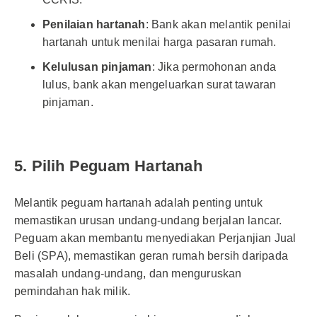
Penilaian hartanah
: Bank akan melantik penilai
hartanah untuk menilai harga pasaran rumah.
Kelulusan pinjaman
: Jika permohonan anda
lulus, bank akan mengeluarkan surat tawaran
pinjaman.
5. Pilih Peguam Hartanah
Melantik peguam hartanah adalah penting untuk
memastikan urusan undang-undang berjalan lancar.
Peguam akan membantu menyediakan Perjanjian Jual
Beli (SPA), memastikan geran rumah bersih daripada
masalah undang-undang, dan menguruskan
pemindahan hak milik.