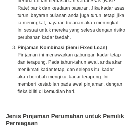
berubah-ubah berdasarkan Kadar Asas (Base
Rate) bank dan keadaan pasaran. Jika kadar asas
turun, bayaran bulanan anda juga turun, tetapi jika
ia meningkat, bayaran bulanan akan meningkat.
Ini sesuai untuk mereka yang selesa dengan risiko
perubahan kadar faedah.
Pinjaman Kombinasi (Semi-Fixed Loan)
Pinjaman ini menawarkan gabungan kadar tetap
dan terapung. Pada tahun-tahun awal, anda akan
menikmati kadar tetap, dan selepas itu, kadar
akan berubah mengikut kadar terapung. Ini
memberi kestabilan pada awal pinjaman, dengan
fleksibiliti di kemudian hari.
Jenis Pinjaman Perumahan untuk Pemilik
Perniagaan