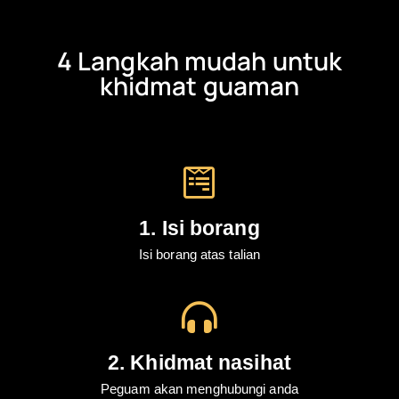
4 Langkah mudah untuk
khidmat guaman
1. Isi borang
Isi borang atas talian
2. Khidmat nasihat
Peguam akan menghubungi anda