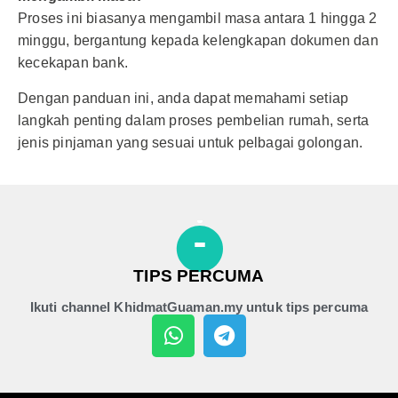
Proses ini biasanya mengambil masa antara 1 hingga 2
minggu, bergantung kepada kelengkapan dokumen dan
kecekapan bank.
Dengan panduan ini, anda dapat memahami setiap
langkah penting dalam proses pembelian rumah, serta
jenis pinjaman yang sesuai untuk pelbagai golongan.
TIPS PERCUMA
Ikuti channel KhidmatGuaman.my untuk tips percuma