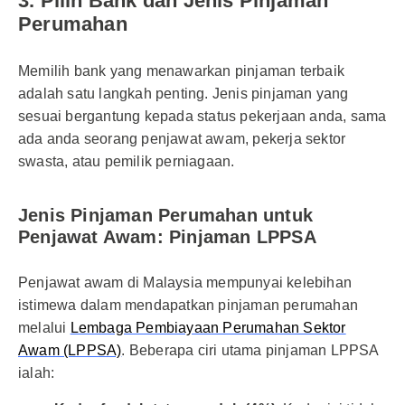
3. Pilih Bank dan Jenis Pinjaman
Perumahan
Memilih bank yang menawarkan pinjaman terbaik
adalah satu langkah penting. Jenis pinjaman yang
sesuai bergantung kepada status pekerjaan anda, sama
ada anda seorang penjawat awam, pekerja sektor
swasta, atau pemilik perniagaan.
Jenis Pinjaman Perumahan untuk
Penjawat Awam: Pinjaman LPPSA
Penjawat awam di Malaysia mempunyai kelebihan
istimewa dalam mendapatkan pinjaman perumahan
melalui
Lembaga Pembiayaan Perumahan Sektor
Awam (LPPSA)
. Beberapa ciri utama pinjaman LPPSA
ialah: