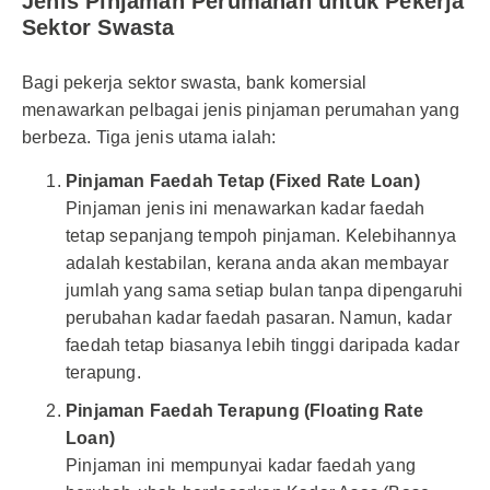
Jenis Pinjaman Perumahan untuk Pekerja
Sektor Swasta
Bagi pekerja sektor swasta, bank komersial
menawarkan pelbagai jenis pinjaman perumahan yang
berbeza. Tiga jenis utama ialah:
Pinjaman Faedah Tetap (Fixed Rate Loan)
Pinjaman jenis ini menawarkan kadar faedah
tetap sepanjang tempoh pinjaman. Kelebihannya
adalah kestabilan, kerana anda akan membayar
jumlah yang sama setiap bulan tanpa dipengaruhi
perubahan kadar faedah pasaran. Namun, kadar
faedah tetap biasanya lebih tinggi daripada kadar
terapung.
Pinjaman Faedah Terapung (Floating Rate
Loan)
Pinjaman ini mempunyai kadar faedah yang