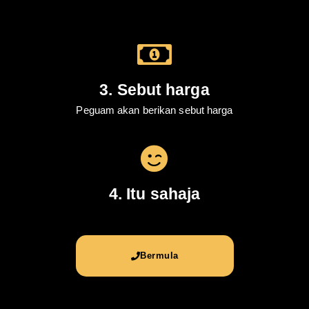
3. Sebut harga
Peguam akan berikan sebut harga
4. Itu sahaja
Bermula