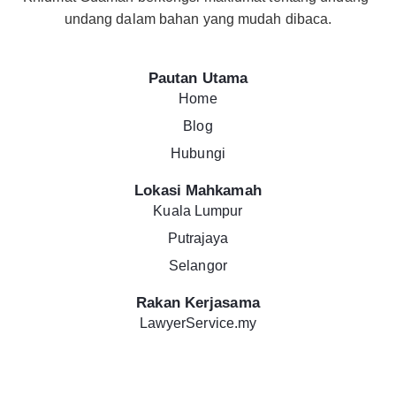
undang dalam bahan yang mudah dibaca.
Pautan Utama
Home
Blog
Hubungi
Lokasi Mahkamah
Kuala Lumpur
Putrajaya
Selangor
Rakan Kerjasama
LawyerService.my