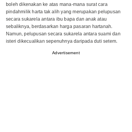
boleh dikenakan ke atas mana-mana surat cara
pindahmilik harta tak alih yang merupakan pelupusan
secara sukarela antara ibu bapa dan anak atau
sebaliknya, berdasarkan harga pasaran hartanah.
Namun, pelupusan secara sukarela antara suami dan
isteri dikecualikan sepenuhnya daripada duti setem.
Advertisement