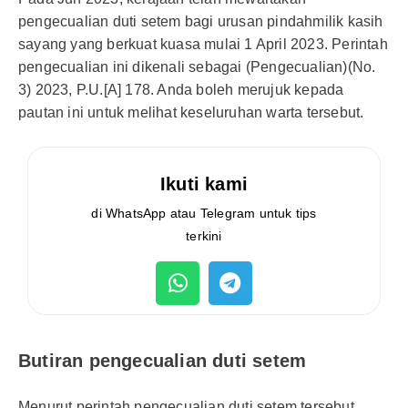
pengecualian duti setem bagi urusan pindahmilik kasih
sayang yang berkuat kuasa mulai 1 April 2023. Perintah
pengecualian ini dikenali sebagai (Pengecualian)(No.
3) 2023, P.U.[A] 178. Anda boleh merujuk kepada
pautan ini untuk melihat keseluruhan warta tersebut.
Ikuti kami
di WhatsApp atau Telegram untuk tips
terkini
Butiran pengecualian duti setem
Menurut perintah pengecualian duti setem tersebut,