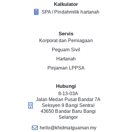
Kalkulator
SPA / Pindahmilik hartanah
Servis
Korporat dan Perniagaan
Peguam Sivil
Hartanah
Pinjaman LPPSA
Hubungi
8-13-03A
Jalan Medan Pusat Bandar 7A
Seksyen 9 Bangi Sentral
43650 Bandar Baru Bangi
Selangor
hello@khidmatguaman.my