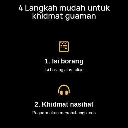
4 Langkah mudah untuk
khidmat guaman
1. Isi borang
Isi borang atas talian
2. Khidmat nasihat
Peguam akan menghubungi anda