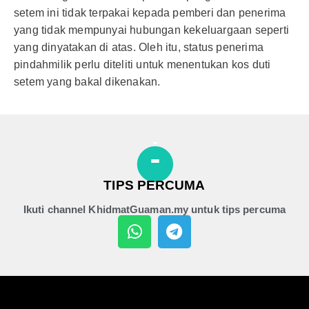
setem ini tidak terpakai kepada pemberi dan penerima
yang tidak mempunyai hubungan kekeluargaan seperti
yang dinyatakan di atas. Oleh itu, status penerima
pindahmilik perlu diteliti untuk menentukan kos duti
setem yang bakal dikenakan.
TIPS PERCUMA
Ikuti channel KhidmatGuaman.my untuk tips percuma