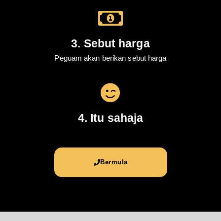
3. Sebut harga
Peguam akan berikan sebut harga
4. Itu sahaja
Bermula